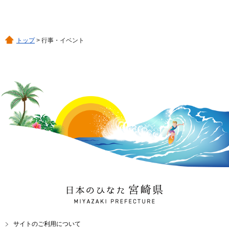
トップ
> 行事・イベント
日本のひなた 宮崎県
MIYAZAKI PREFECTURE
サイトのご利用について