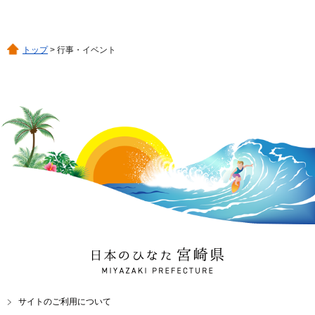
トップ
> 行事・イベント
日本のひなた 宮崎県
MIYAZAKI PREFECTURE
サイトのご利用について