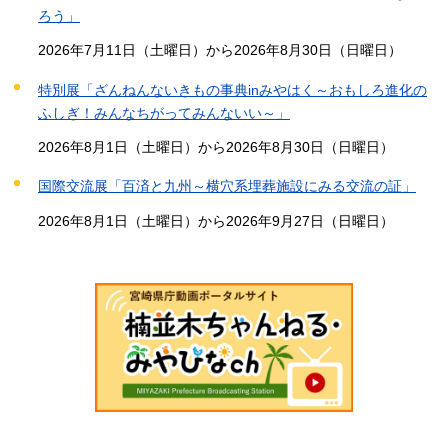
ろう」
2026年7月11日（土曜日）から2026年8月30日（日曜日）
特別展「ざんねんないきもの事典inみやはく～おもしろ進化の
ふしぎ！みんなちがってみんないい～」
2026年8月1日（土曜日）から2026年8月30日（日曜日）
国際交流展「百済と九州～横穴系埋葬施設にみる交流の証」
2026年8月1日（土曜日）から2026年9月27日（日曜日）