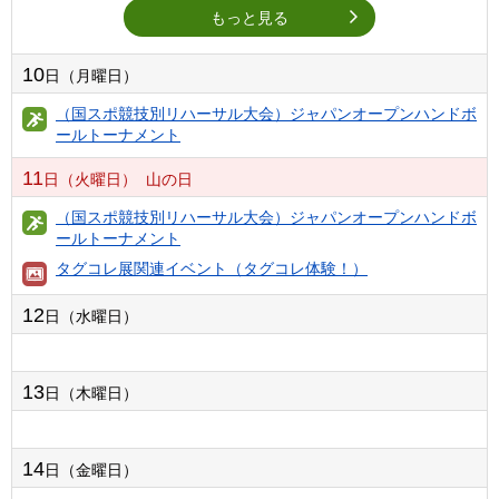
もっと見る
10
日（月曜日）
（国スポ競技別リハーサル大会）ジャパンオープンハンドボ
ールトーナメント
11
日（火曜日）
山の日
（国スポ競技別リハーサル大会）ジャパンオープンハンドボ
ールトーナメント
タグコレ展関連イベント（タグコレ体験！）
12
日（水曜日）
13
日（木曜日）
14
日（金曜日）