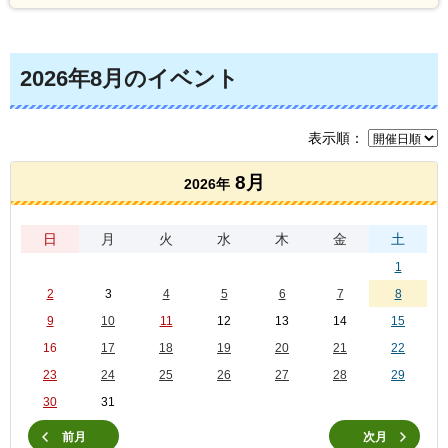
2026年8月のイベント
表示順：
8月
2026年
日
月
火
水
木
金
土
1
2
3
4
5
6
7
8
9
10
11
12
13
14
15
16
17
18
19
20
21
22
23
24
25
26
27
28
29
30
31
前月
次月