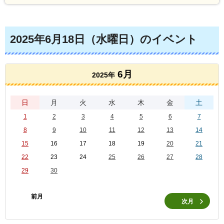
2025年6月18日（水曜日）のイベント
6月
2025年
日
月
火
水
木
金
土
1
2
3
4
5
6
7
8
9
10
11
12
13
14
15
16
17
18
19
20
21
22
23
24
25
26
27
28
29
30
前月
次月