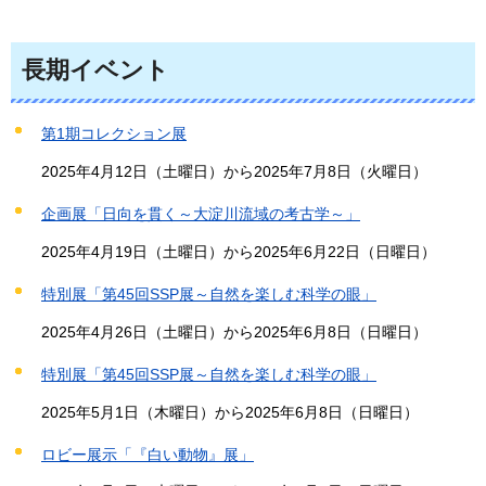
長期イベント
第1期コレクション展
2025年4月12日（土曜日）から2025年7月8日（火曜日）
企画展「日向を貫く～大淀川流域の考古学～」
2025年4月19日（土曜日）から2025年6月22日（日曜日）
特別展「第45回SSP展～自然を楽しむ科学の眼」
2025年4月26日（土曜日）から2025年6月8日（日曜日）
特別展「第45回SSP展～自然を楽しむ科学の眼」
2025年5月1日（木曜日）から2025年6月8日（日曜日）
ロビー展示「『白い動物』展」