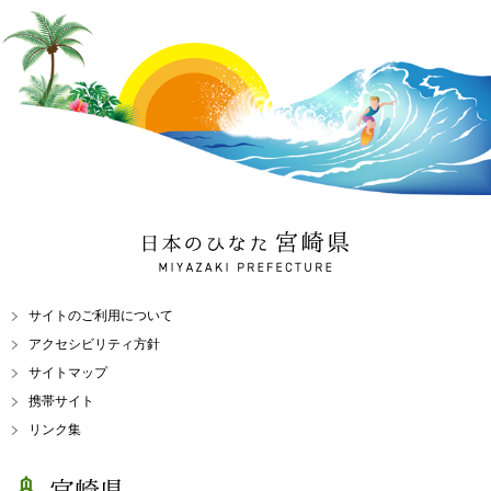
日本のひなた 宮崎県
MIYAZAKI PREFECTURE
サイトのご利用について
アクセシビリティ方針
サイトマップ
携帯サイト
リンク集
宮崎県