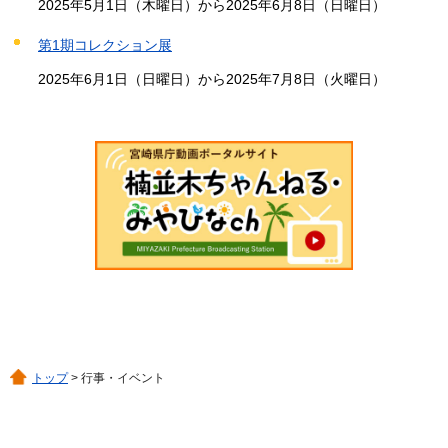
2025年5月1日（木曜日）から2025年6月8日（日曜日）
第1期コレクション展
2025年6月1日（日曜日）から2025年7月8日（火曜日）
トップ
> 行事・イベント