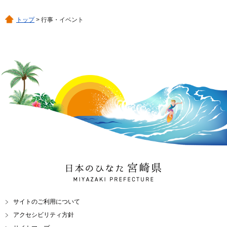
トップ
> 行事・イベント
日本のひなた 宮崎県
MIYAZAKI PREFECTURE
サイトのご利用について
アクセシビリティ方針