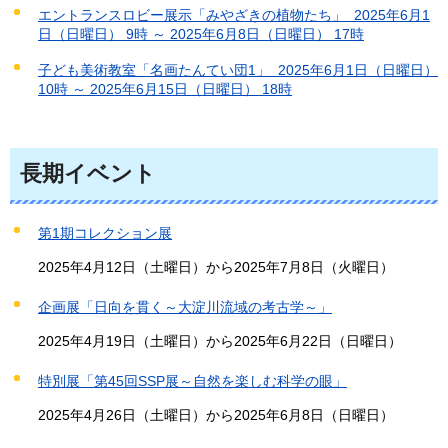
エントランスロビー展示「みやざきの植物たち」 2025年6月1
日（日曜日） 9時 ～ 2025年6月8日（日曜日） 17時
子ども美術教室「名画たんてい団1」 2025年6月1日（日曜日）
10時 ～ 2025年6月15日（日曜日） 18時
長期イベント
第1期コレクション展
2025年4月12日（土曜日）から2025年7月8日（火曜日）
企画展「日向を貫く～大淀川流域の考古学～」
2025年4月19日（土曜日）から2025年6月22日（日曜日）
特別展「第45回SSP展～自然を楽しむ科学の眼」
2025年4月26日（土曜日）から2025年6月8日（日曜日）