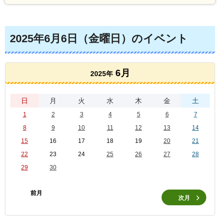
2025年6月6日（金曜日）のイベント
6月
2025年
日
月
火
水
木
金
土
1
2
3
4
5
6
7
8
9
10
11
12
13
14
15
16
17
18
19
20
21
22
23
24
25
26
27
28
29
30
前月
次月