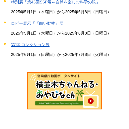
特別展「第45回SSP展～自然を楽しむ科学の眼」
2025年5月1日（木曜日）から2025年6月8日（日曜日）
ロビー展示「『白い動物』展」
2025年5月1日（木曜日）から2025年6月8日（日曜日）
第1期コレクション展
2025年6月1日（日曜日）から2025年7月8日（火曜日）