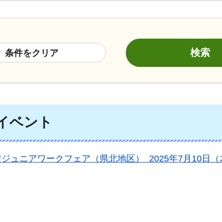
条件をクリア
のイベント
ジュニアワークフェア（県北地区） 2025年7月10日（木曜日