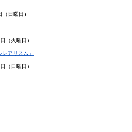
7日（日曜日）
月7日（火曜日）
ルレアリスム」
31日（日曜日）