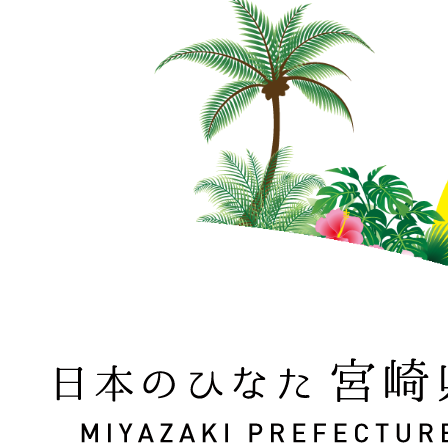
日本のひなた 宮崎県 MIYAZAKI PREFECTURE