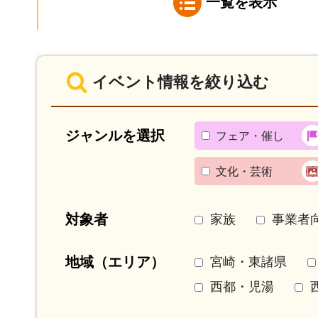
一覧を表示
イベント情報を絞り込む
ジャンルを選択
フェア・催し
文化・芸術
対象者
家族
事業者
地域（エリア）
宮崎・東諸県
西都・児湯