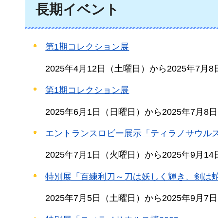
長期イベント
第1期コレクション展
2025年4月12日（土曜日）から2025年7月
第1期コレクション展
2025年6月1日（日曜日）から2025年7月
エントランスロビー展示「ティラノサウルス
2025年7月1日（火曜日）から2025年9月1
特別展「百練利刀～刀は妖しく輝き、剣は
2025年7月5日（土曜日）から2025年9月