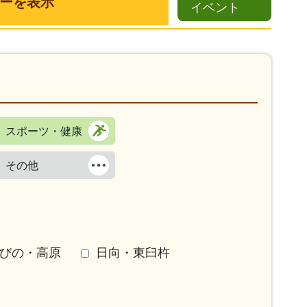
ーを表示
イベント
スポーツ・健康
その他
びの・高原
日向・東臼杵