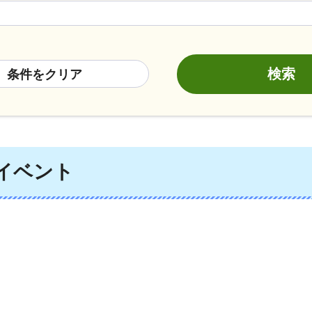
条件をクリア
のイベント