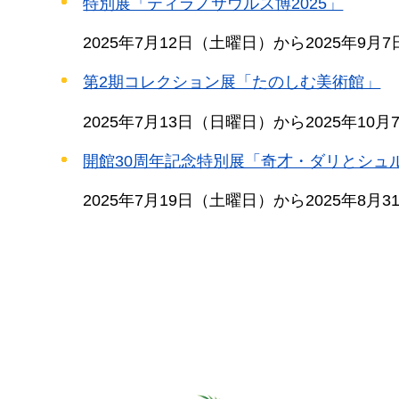
特別展「ティラノサウルス博2025」
2025年7月12日（土曜日）から2025年9月
第2期コレクション展「たのしむ美術館」
2025年7月13日（日曜日）から2025年10
開館30周年記念特別展「奇才・ダリとシュ
2025年7月19日（土曜日）から2025年8月