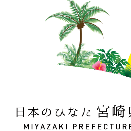
日本のひなた 宮崎県 MIYAZAKI PREFECTURE