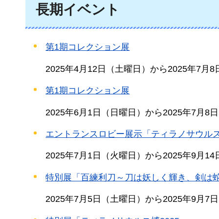
長期イベント
第1期コレクション展
2025年4月12日（土曜日）から2025年7月
第1期コレクション展
2025年6月1日（日曜日）から2025年7月
エントランスロビー展示「ティラノサウルス
2025年7月1日（火曜日）から2025年9月1
特別展「百練利刀～刀は妖しく輝き、剣は
2025年7月5日（土曜日）から2025年9月