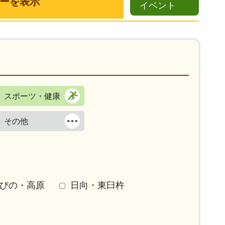
ーを表示
イベント
スポーツ・健康
その他
びの・高原
日向・東臼杵