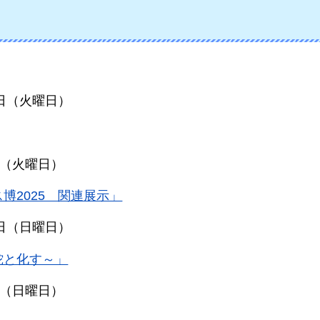
8日（火曜日）
8日（火曜日）
博2025 関連展示」
4日（日曜日）
蛇と化す～」
7日（日曜日）