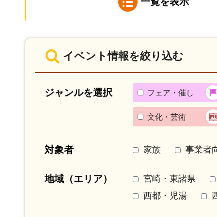
一覧を表示
イベント情報を絞り込む
ジャンルを選択
フェア・催し
文化・芸術
対象者
家族
事業者
地域（エリア）
宮崎・東諸県
西都・児湯