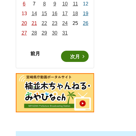
6
7
8
9
10
11
12
13
14
15
16
17
18
19
20
21
22
23
24
25
26
27
28
29
30
31
前月
次月