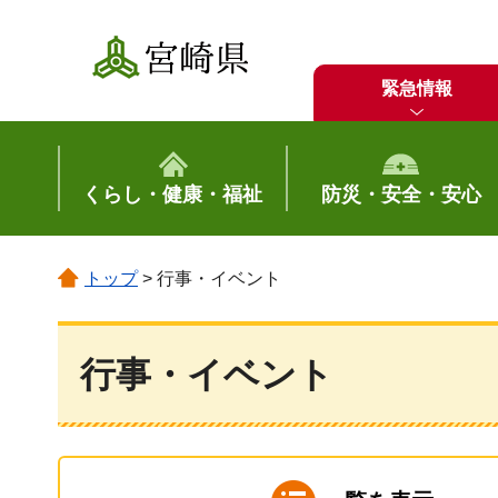
宮崎県
緊急情報
くらし・健康・福祉
防災・安全・安心
トップ
> 行事・イベント
行事・イベント