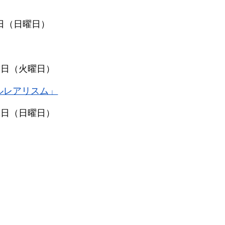
7日（日曜日）
月7日（火曜日）
ルレアリスム」
31日（日曜日）