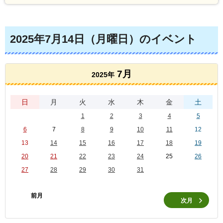
2025年7月14日（月曜日）のイベント
7月
2025年
日
月
火
水
木
金
土
1
2
3
4
5
6
7
8
9
10
11
12
13
14
15
16
17
18
19
20
21
22
23
24
25
26
27
28
29
30
31
前月
次月