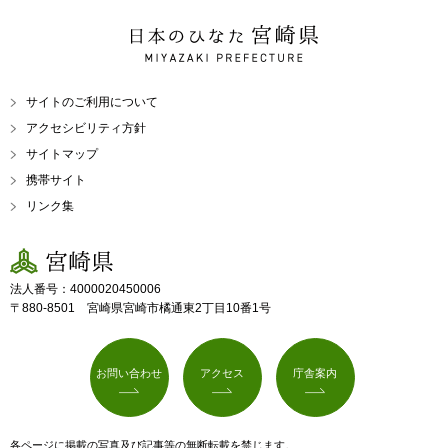
日本のひなた 宮崎県
MIYAZAKI PREFECTURE
サイトのご利用について
アクセシビリティ方針
サイトマップ
携帯サイト
リンク集
宮崎県
法人番号：4000020450006
〒880-8501 宮崎県宮崎市橘通東2丁目10番1号
お問い合わせ
アクセス
庁舎案内
各ページに掲載の写真及び記事等の無断転載を禁じます。