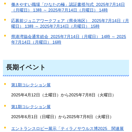
働きやすい職場「ひなたの極」認証書授与式 2025年7月14日
（月曜日） 13時 ～ 2025年7月14日（月曜日） 14時
応募前ジュニアワークフェア（県央地区） 2025年7月14日（月
曜日） 13時 ～ 2025年7月14日（月曜日） 15時
県港湾協会通常総会 2025年7月14日（月曜日） 14時 ～ 2025
年7月14日（月曜日） 16時
長期イベント
第1期コレクション展
2025年4月12日（土曜日）から2025年7月8日（火曜日）
第1期コレクション展
2025年6月1日（日曜日）から2025年7月8日（火曜日）
エントランスロビー展示「ティラノサウルス博2025 関連展