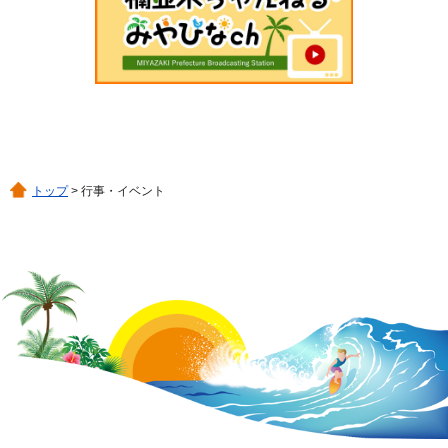
トップ
> 行事・イベント