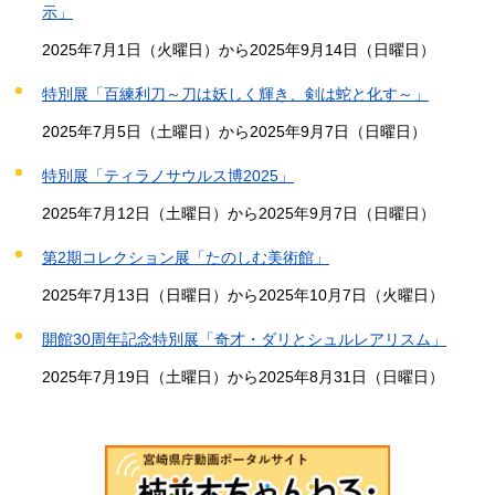
示」
2025年7月1日（火曜日）から2025年9月14日（日曜日）
特別展「百練利刀～刀は妖しく輝き、剣は蛇と化す～」
2025年7月5日（土曜日）から2025年9月7日（日曜日）
特別展「ティラノサウルス博2025」
2025年7月12日（土曜日）から2025年9月7日（日曜日）
第2期コレクション展「たのしむ美術館」
2025年7月13日（日曜日）から2025年10月7日（火曜日）
開館30周年記念特別展「奇才・ダリとシュルレアリスム」
2025年7月19日（土曜日）から2025年8月31日（日曜日）