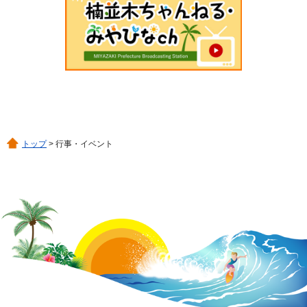
トップ
> 行事・イベント