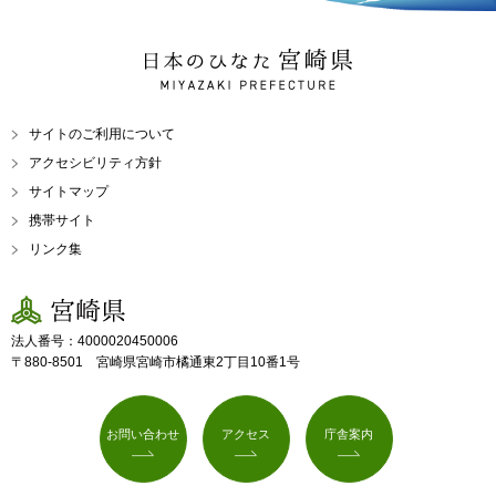
日本のひなた 宮崎県
MIYAZAKI PREFECTURE
サイトのご利用について
アクセシビリティ方針
サイトマップ
携帯サイト
リンク集
宮崎県
法人番号：4000020450006
〒880-8501 宮崎県宮崎市橘通東2丁目10番1号
お問い合わせ
アクセス
庁舎案内