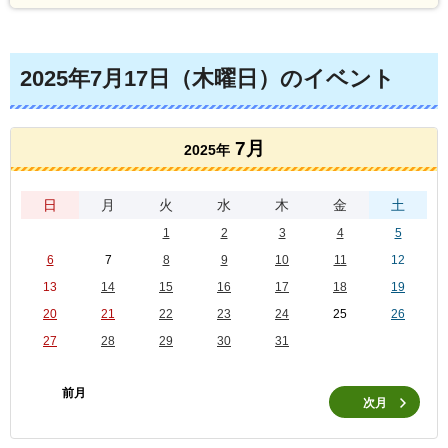
2025年7月17日（木曜日）のイベント
7月
2025年
日
月
火
水
木
金
土
1
2
3
4
5
6
7
8
9
10
11
12
13
14
15
16
17
18
19
20
21
22
23
24
25
26
27
28
29
30
31
前月
次月