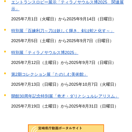
エントランスロビー展示「ティラノサウルス博2025 関連展
示」
2025年7月1日（火曜日）から2025年9月14日（日曜日）
特別展「百練利刀～刀は妖しく輝き、剣は蛇と化す～」
2025年7月5日（土曜日）から2025年9月7日（日曜日）
特別展「ティラノサウルス博2025」
2025年7月12日（土曜日）から2025年9月7日（日曜日）
第2期コレクション展「たのしむ美術館」
2025年7月13日（日曜日）から2025年10月7日（火曜日）
開館30周年記念特別展「奇才・ダリとシュルレアリスム」
2025年7月19日（土曜日）から2025年8月31日（日曜日）