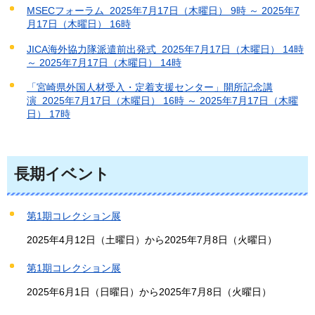
MSECフォーラム 2025年7月17日（木曜日） 9時 ～ 2025年7
月17日（木曜日） 16時
JICA海外協力隊派遣前出発式 2025年7月17日（木曜日） 14時
～ 2025年7月17日（木曜日） 14時
「宮崎県外国人材受入・定着支援センター」開所記念講
演 2025年7月17日（木曜日） 16時 ～ 2025年7月17日（木曜
日） 17時
長期イベント
第1期コレクション展
2025年4月12日（土曜日）から2025年7月8日（火曜日）
第1期コレクション展
2025年6月1日（日曜日）から2025年7月8日（火曜日）