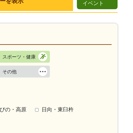
ーを表示
イベント
スポーツ・健康
その他
びの・高原
日向・東臼杵