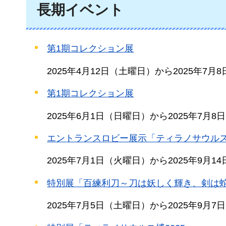
長期イベント
第1期コレクション展
2025年4月12日（土曜日）から2025年7月
第1期コレクション展
2025年6月1日（日曜日）から2025年7月
エントランスロビー展示「ティラノサウルス
2025年7月1日（火曜日）から2025年9月1
特別展「百練利刀～刀は妖しく輝き、剣は
2025年7月5日（土曜日）から2025年9月