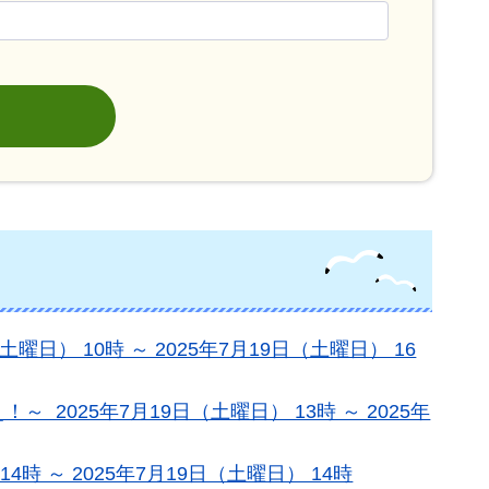
日） 10時 ～ 2025年7月19日（土曜日） 16
025年7月19日（土曜日） 13時 ～ 2025年
時 ～ 2025年7月19日（土曜日） 14時