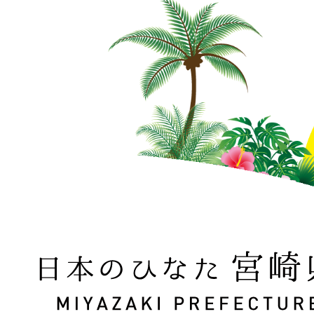
日本のひなた 宮崎県 MIYAZAKI PREFECTURE