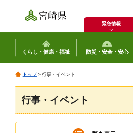
宮崎県
緊急情報
くらし・健康・福祉
防災・安全・安心
トップ
> 行事・イベント
行事・イベント