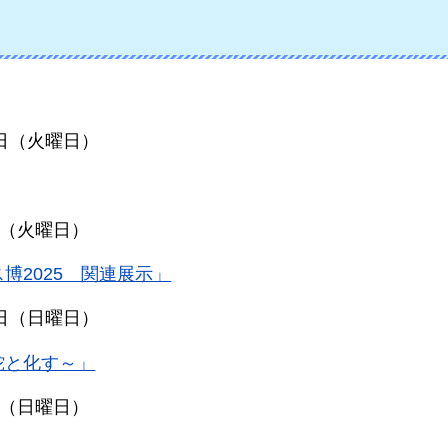
8日（火曜日）
8日（火曜日）
博2025 関連展示」
4日（日曜日）
蛇と化す～」
7日（日曜日）