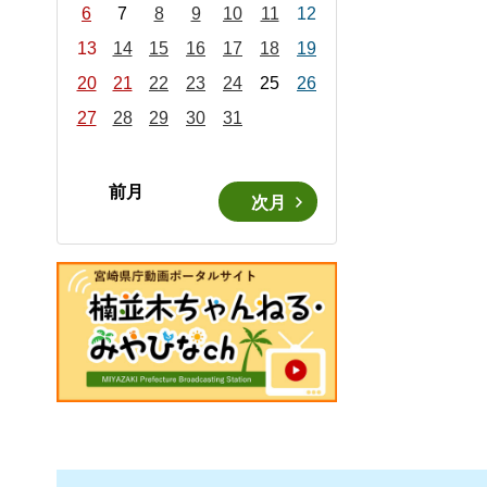
6
7
8
9
10
11
12
13
14
15
16
17
18
19
20
21
22
23
24
25
26
27
28
29
30
31
前月
次月