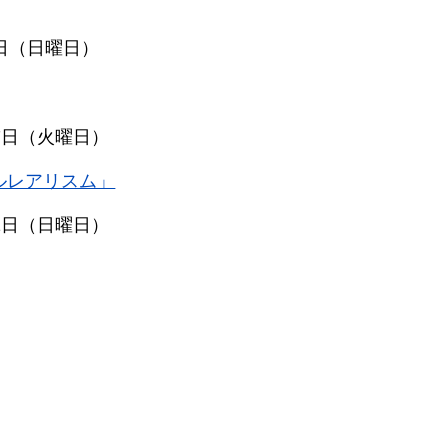
7日（日曜日）
月7日（火曜日）
ルレアリスム」
31日（日曜日）