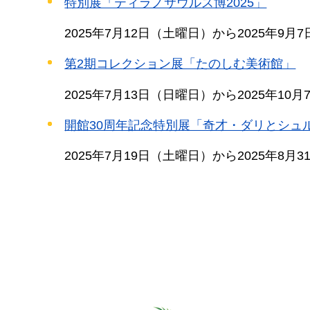
特別展「ティラノサウルス博2025」
2025年7月12日（土曜日）から2025年9月
第2期コレクション展「たのしむ美術館」
2025年7月13日（日曜日）から2025年10
開館30周年記念特別展「奇才・ダリとシュ
2025年7月19日（土曜日）から2025年8月