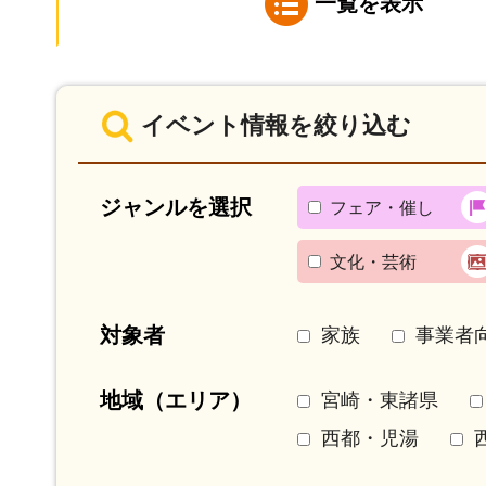
一覧を表示
イベント情報を絞り込む
ジャンルを選択
フェア・催し
文化・芸術
対象者
家族
事業者
地域（エリア）
宮崎・東諸県
西都・児湯