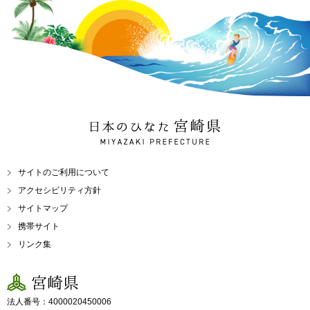
日本のひなた 宮崎県
MIYAZAKI PREFECTURE
サイトのご利用について
アクセシビリティ方針
サイトマップ
携帯サイト
リンク集
宮崎県
法人番号：4000020450006