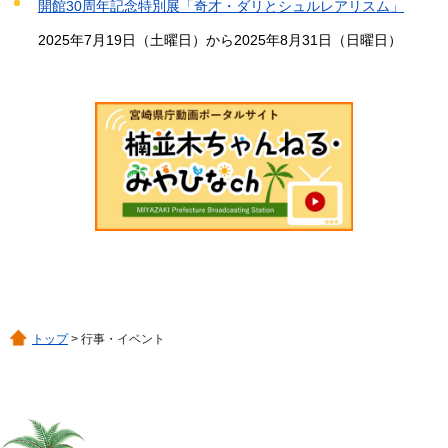
開館30周年記念特別展「奇才・ダリとシュルレアリスム」
2025年7月19日（土曜日）から2025年8月31日（日曜日）
トップ
> 行事・イベント