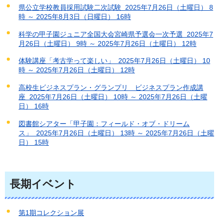
県公立学校教員採用試験二次試験 2025年7月26日（土曜日） 8
時 ～ 2025年8月3日（日曜日） 16時
科学の甲子園ジュニア全国大会宮崎県予選会一次予選 2025年7
月26日（土曜日） 9時 ～ 2025年7月26日（土曜日） 12時
体験講座「考古学って楽しい」 2025年7月26日（土曜日） 10
時 ～ 2025年7月26日（土曜日） 12時
高校生ビジネスプラン・グランプリ ビジネスプラン作成講
座 2025年7月26日（土曜日） 10時 ～ 2025年7月26日（土曜
日） 16時
図書館シアター「甲子園：フィールド・オブ・ドリーム
ス」 2025年7月26日（土曜日） 13時 ～ 2025年7月26日（土曜
日） 15時
長期イベント
第1期コレクション展