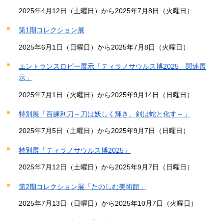
2025年4月12日（土曜日）から2025年7月8日（火曜日）
第1期コレクション展
2025年6月1日（日曜日）から2025年7月8日（火曜日）
エントランスロビー展示「ティラノサウルス博2025 関連展
示」
2025年7月1日（火曜日）から2025年9月14日（日曜日）
特別展「百練利刀～刀は妖しく輝き、剣は蛇と化す～」
2025年7月5日（土曜日）から2025年9月7日（日曜日）
特別展「ティラノサウルス博2025」
2025年7月12日（土曜日）から2025年9月7日（日曜日）
第2期コレクション展「たのしむ美術館」
2025年7月13日（日曜日）から2025年10月7日（火曜日）