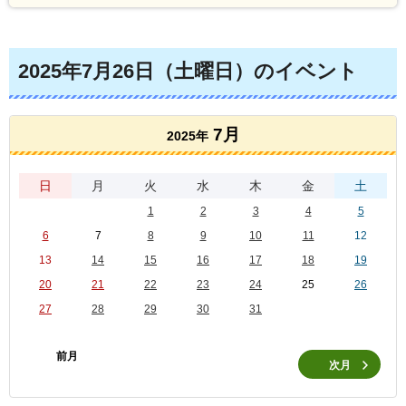
2025年7月26日（土曜日）のイベント
7月
2025年
日
月
火
水
木
金
土
1
2
3
4
5
6
7
8
9
10
11
12
13
14
15
16
17
18
19
20
21
22
23
24
25
26
27
28
29
30
31
前月
次月