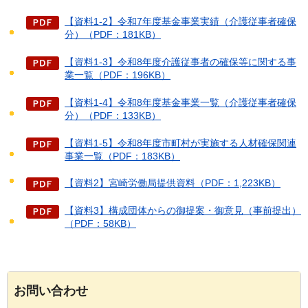
【資料1-2】令和7年度基金事業実績（介護従事者確保
分）（PDF：181KB）
【資料1-3】令和8年度介護従事者の確保等に関する事
業一覧（PDF：196KB）
【資料1-4】令和8年度基金事業一覧（介護従事者確保
分）（PDF：133KB）
【資料1-5】令和8年度市町村が実施する人材確保関連
事業一覧（PDF：183KB）
【資料2】宮崎労働局提供資料（PDF：1,223KB）
【資料3】構成団体からの御提案・御意見（事前提出）
（PDF：58KB）
お問い合わせ