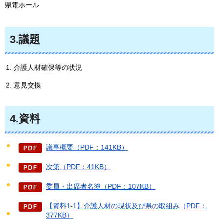
県電ホール
3.議題
介護人材確保等の状況
意見交換
4.資料
議事概要（PDF：141KB）
次第（PDF：41KB）
委員・出席者名簿（PDF：107KB）
【資料1-1】介護人材の現状及び県の取組み（PDF：
377KB）