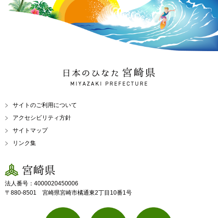
日本のひなた 宮崎県
MIYAZAKI PREFECTURE
サイトのご利用について
アクセシビリティ方針
サイトマップ
リンク集
宮崎県
法人番号：4000020450006
〒880-8501 宮崎県宮崎市橘通東2丁目10番1号