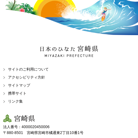
日本のひなた 宮崎県
MIYAZAKI PREFECTURE
サイトのご利用について
アクセシビリティ方針
サイトマップ
携帯サイト
リンク集
宮崎県
法人番号：4000020450006
〒880-8501 宮崎県宮崎市橘通東2丁目10番1号