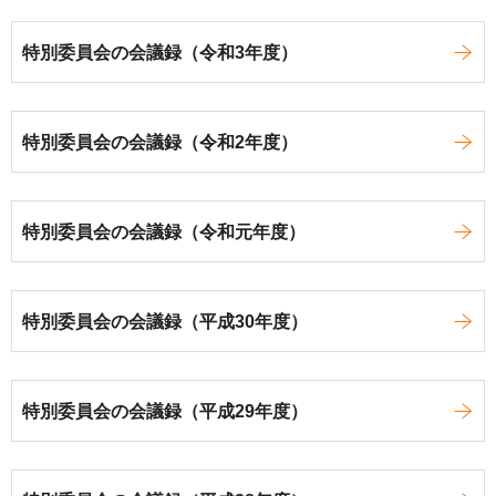
特別委員会の会議録（令和3年度）
特別委員会の会議録（令和2年度）
特別委員会の会議録（令和元年度）
特別委員会の会議録（平成30年度）
特別委員会の会議録（平成29年度）