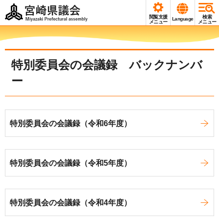
宮崎県議会
閲覧支援
検索
Language
Miyazaki Prefectural
メニュー
メニュー
assembly
特別委員会の会議録 バックナンバ
ー
特別委員会の会議録（令和6年度）
特別委員会の会議録（令和5年度）
特別委員会の会議録（令和4年度）