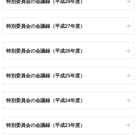
特別委員会の会議録（平成28年度）
特別委員会の会議録（平成27年度）
特別委員会の会議録（平成26年度）
特別委員会の会議録（平成25年度）
特別委員会の会議録（平成24年度）
特別委員会の会議録（平成23年度）