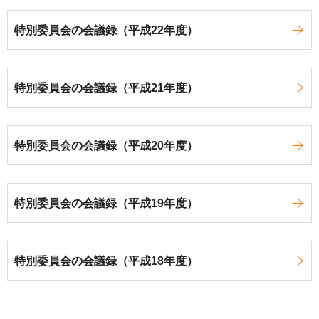
特別委員会の会議録（平成22年度）
特別委員会の会議録（平成21年度）
特別委員会の会議録（平成20年度）
特別委員会の会議録（平成19年度）
特別委員会の会議録（平成18年度）