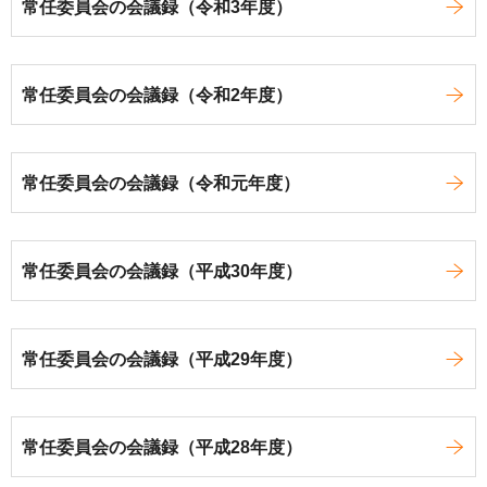
常任委員会の会議録（令和3年度）
常任委員会の会議録（令和2年度）
常任委員会の会議録（令和元年度）
常任委員会の会議録（平成30年度）
常任委員会の会議録（平成29年度）
常任委員会の会議録（平成28年度）