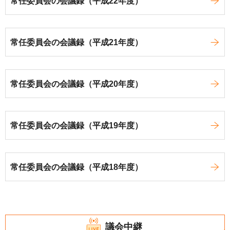
常任委員会の会議録（平成22年度）
常任委員会の会議録（平成21年度）
常任委員会の会議録（平成20年度）
常任委員会の会議録（平成19年度）
常任委員会の会議録（平成18年度）
議会中継