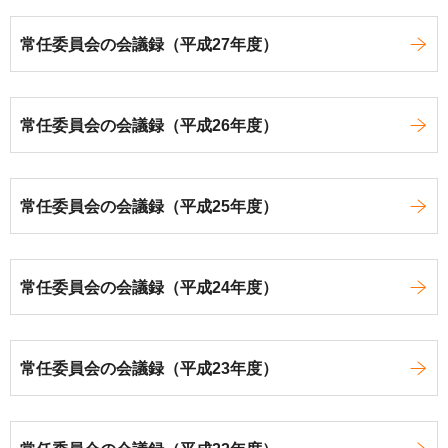
常任委員会の会議録（平成27年度）
常任委員会の会議録（平成26年度）
常任委員会の会議録（平成25年度）
常任委員会の会議録（平成24年度）
常任委員会の会議録（平成23年度）