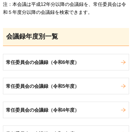
注：本会議は平成12年分以降の会議録を、常任委員会は令
和５年度分以降の会議録を検索できます。
会議録年度別一覧
常任委員会の会議録（令和6年度）
常任委員会の会議録（令和5年度）
常任委員会の会議録（令和4年度）