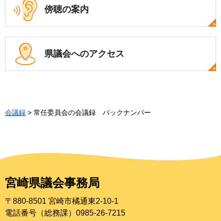
傍聴の案内
県議会への
アクセス
会議録
> 常任委員会の会議録 バックナンバー
宮崎県議会事務局
〒880-8501 宮崎市橘通東2-10-1
電話番号（総務課）0985-26-7215