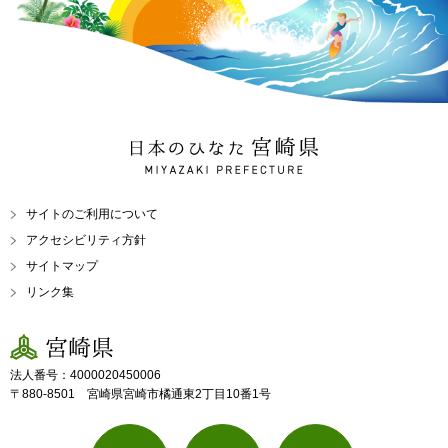
日本のひなた 宮崎県
MIYAZAKI PREFECTURE
サイトのご利用について
アクセシビリティ方針
サイトマップ
リンク集
宮崎県
法人番号：4000020450006
〒880-8501 宮崎県宮崎市橘通東2丁目10番1号