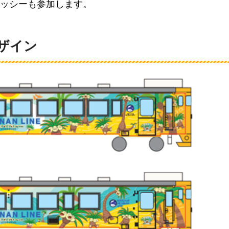
ッシーも参加します。
ザイン