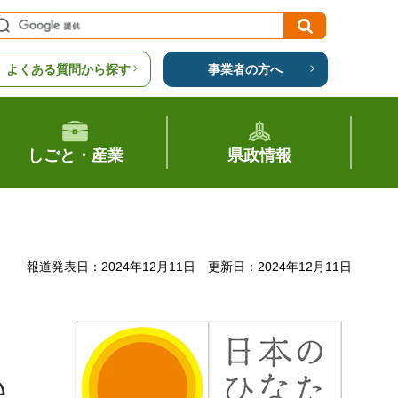
よくある質問から探す
事業者の方へ
しごと・産業
県政情報
報道発表日：2024年12月11日
更新日：2024年12月11日