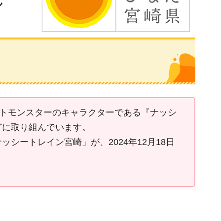
ットモンスターのキャラクターである『ナッシ
どに取り組んでいます。
ートレイン宮崎」が、2024年12月18日