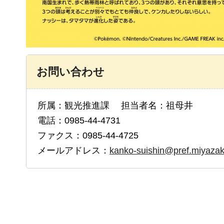
お問い合わせ
所属：観光推進課 担当者名：祖母井
電話：0985-44-4731
ファクス：0985-44-4725
メールアドレス：
kanko-suishin@pref.miyazaki