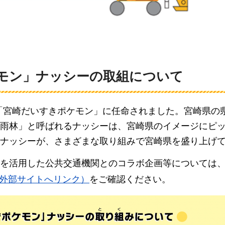
ケモン」ナッシーの取組について
は「宮崎だいすきポケモン」に任命されました。宮崎県
雨林」と呼ばれるナッシーは、宮崎県のイメージにピ
ナッシーが、さまざまな取り組みで宮崎県を盛り上げ
を活用した公共交通機関とのコラボ企画等については
（外部サイトへリンク）
をご確認ください。