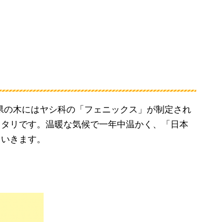
の県の木にはヤシ科の「フェニックス」が制定され
ッタリです。温暖な気候で一年中温かく、「日本
ていきます。
、