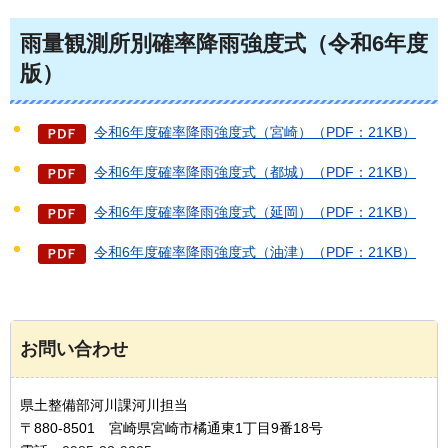
雨量観測所別確率降雨強度式（令和6年度
版）
令和6年度確率降雨強度式（宮崎）（PDF：21KB）
令和6年度確率降雨強度式（都城）（PDF：21KB）
令和6年度確率降雨強度式（延岡）（PDF：21KB）
令和6年度確率降雨強度式（油津）（PDF：21KB）
お問い合わせ
県土整備部河川課河川担当
〒880-8501 宮崎県宮崎市橘通東1丁目9番18号