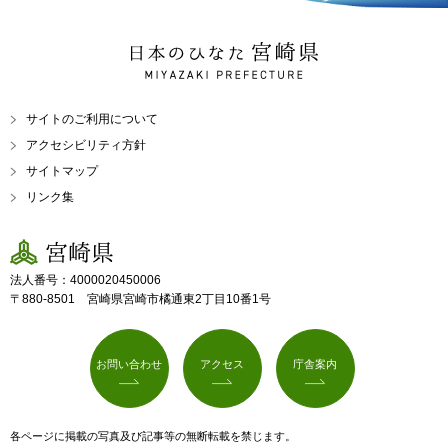
日本のひなた 宮崎県
MIYAZAKI PREFECTURE
サイトのご利用について
アクセシビリティ方針
サイトマップ
リンク集
宮崎県
法人番号：4000020450006
〒880-8501 宮崎県宮崎市橘通東2丁目10番1号
お問い合わせ
アクセス
庁舎案内
各ページに掲載の写真及び記事等の無断転載を禁じます。