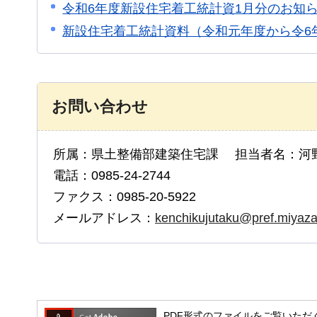
令和6年度新設住宅着工統計資1月分のお知
新設住宅着工統計資料（令和元年度から令6
お問い合わせ
所属：県土整備部建築住宅課 担当者名：河
電話：0985-24-2744
ファクス：0985-20-5922
メールアドレス：
kenchikujutaku@pref.miyazak
PDF形式のファイルをご覧いただく場合