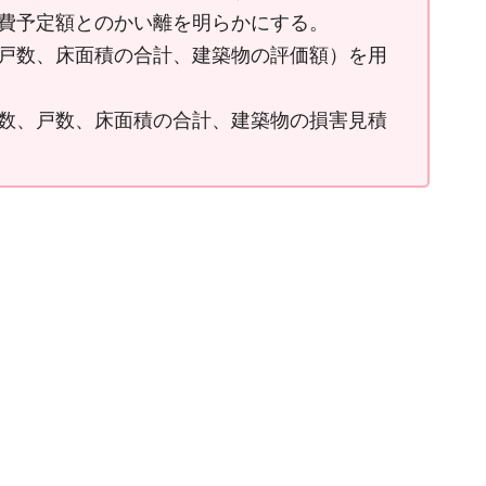
費予定額とのかい離を明らかにする。
戸数、床面積の合計、建築物の評価額）を用
数、戸数、床面積の合計、建築物の損害見積