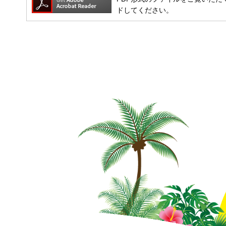
ドしてください。