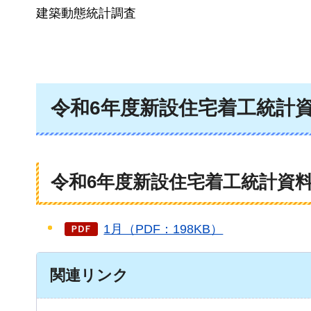
建築動態統計調査
令和6年度新設住宅着工統計
令和6年度新設住宅着工統計資
1月（PDF：198KB）
関連リンク