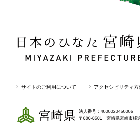
日本のひなた 宮崎県 MIYAZAKI PREFECTURE
サイトのご利用について
アクセシビリティ方
宮崎県
法人番号：4000020450006
〒880-8501 宮崎県宮崎市橘