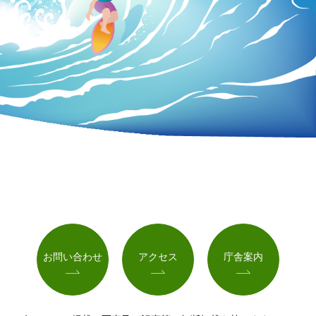
お問い合わせ
アクセス
庁舎案内