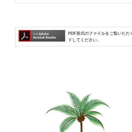
PDF形式のファイルをご覧いただく場合
ドしてください。