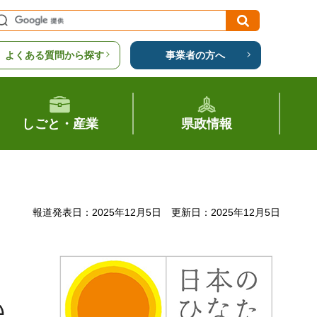
よくある質問から探す
事業者の方へ
しごと・産業
県政情報
報道発表日：2025年12月5日
更新日：2025年12月5日