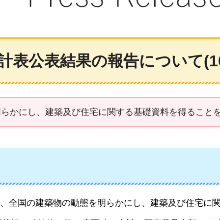
計表公表結果の報告について(1
明らかにし、建築及び住宅に関する基礎資料を得ること
、全国の建築物の動態を明らかにし、建築及び住宅に