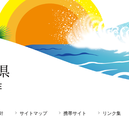
針
サイトマップ
携帯サイト
リンク集