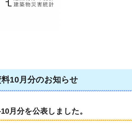
料10月分のお知らせ
10月分を公表しました。