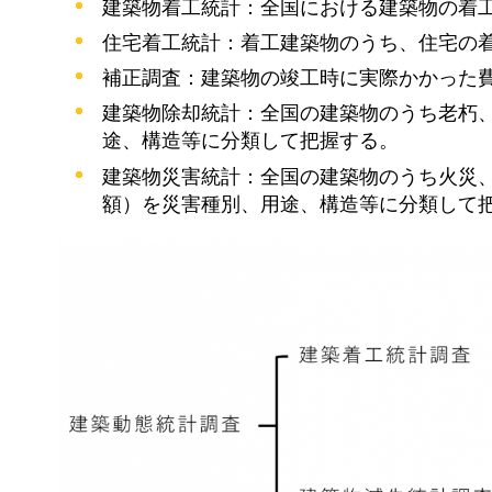
建築物着工統計：全国における建築物の着
住宅着工統計：着工建築物のうち、住宅の
補正調査：建築物の竣工時に実際かかった
建築物除却統計：全国の建築物のうち老朽
途、構造等に分類して把握する。
建築物災害統計：全国の建築物のうち火災
額）を災害種別、用途、構造等に分類して