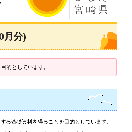
0月分)
を目的としています。
関する基礎資料を得ることを目的としています。