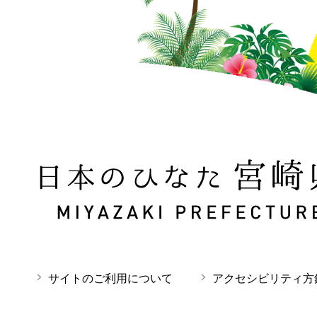
日本のひなた 宮崎県 MIYAZAKI PREFECTURE
サイトのご利用について
アクセシビリティ方