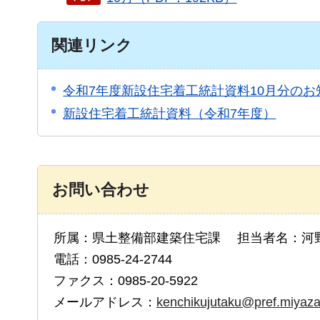
関連リンク
令和7年度新設住宅着工統計資料10月分のお
新設住宅着工統計資料（令和7年度）
お問い合わせ
所属：県土整備部建築住宅課 担当者名：河
電話：0985-24-2744
ファクス：0985-20-5922
メールアドレス：
kenchikujutaku@pref.miyazak