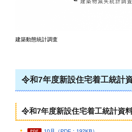
建築動態統計調査
令和7年度新設住宅着工統計資
令和7年度新設住宅着工統計資料
10月（PDF：192KB）