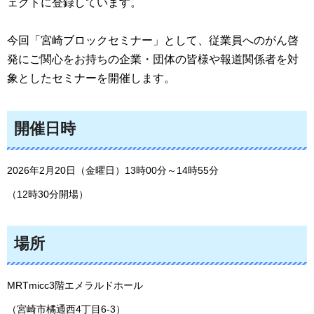
ェクトに登録しています。
今回「宮崎ブロックセミナー」として、従業員へのがん啓
発にご関心をお持ちの企業・団体の皆様や報道関係者を対
象としたセミナーを開催します。
開催日時
2026年2月20日（金曜日）13時00分～14時55分
（12時30分開場）
場所
MRTmicc3階エメラルドホール
（宮崎市橘通西4丁目6-3）