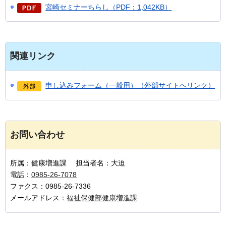
宮崎セミナーちらし（PDF：1,042KB）
関連リンク
申し込みフォーム（一般用）（外部サイトへリンク）
お問い合わせ
所属：健康増進課 担当者名：大迫
電話：
0985-26-7078
ファクス：0985-26-7336
メールアドレス：
福祉保健部健康増進課