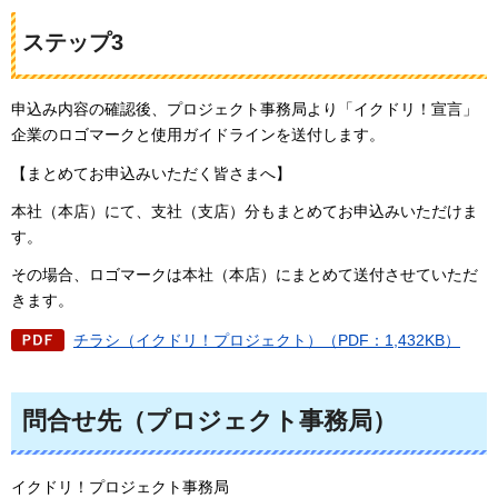
ステップ3
申込み内容の確認後、プロジェクト事務局より「イクドリ！宣言」
企業のロゴマークと使用ガイドラインを送付します。
【まとめてお申込みいただく皆さまへ】
本社（本店）にて、支社（支店）分もまとめてお申込みいただけま
す。
その場合、ロゴマークは本社（本店）にまとめて送付させていただ
きます。
チラシ（イクドリ！プロジェクト）（PDF：1,432KB）
問合せ先（プロジェクト事務局）
イクドリ！プロジェクト事務局