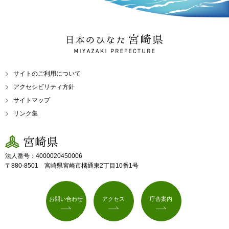
日本のひなた 宮崎県
MIYAZAKI PREFECTURE
サイトのご利用について
アクセシビリティ方針
サイトマップ
リンク集
宮崎県
法人番号：4000020450006
〒880-8501 宮崎県宮崎市橘通東2丁目10番1号
お問い合わせ
アクセス
庁舎案内