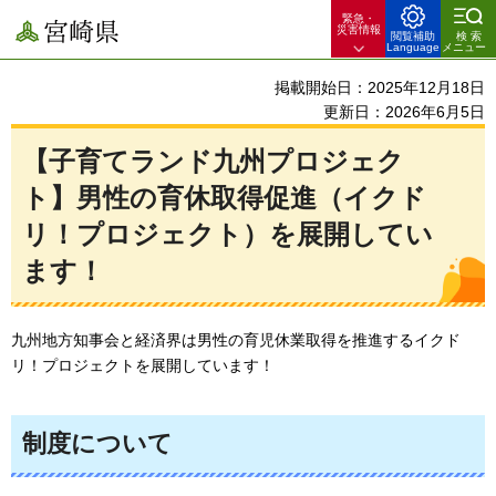
緊急・
宮崎県
災害情報
閲覧補助
検索
Language
メニュー
掲載開始日：2025年12月18日
更新日：2026年6月5日
【子育てランド九州プロジェク
ト】男性の育休取得促進（イクド
リ！プロジェクト）を展開してい
ます！
九州地方知事会と経済界は男性の育児休業取得を推進するイクド
リ！プロジェクトを展開しています！
制度について