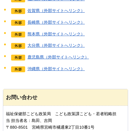
佐賀県（外部サイトへリンク）
長崎県（外部サイトへリンク）
熊本県（外部サイトへリンク）
大分県（外部サイトへリンク）
鹿児島県（外部サイトへリンク）
沖縄県（外部サイトへリンク）
お問い合わせ
福祉保健部こども政策局 こども政策課こども・若者戦略担
当 担当者名：島田、吉岡
〒880-8501 宮崎県宮崎市橘通東2丁目10番1号