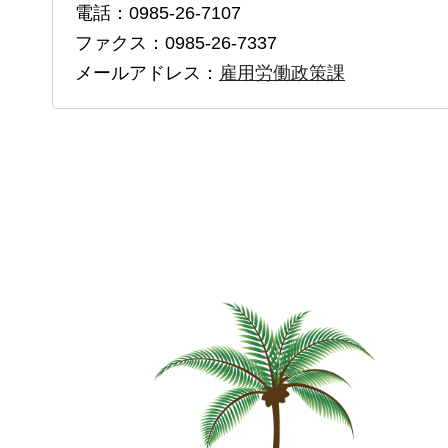
電話：0985-26-7107
ファクス：0985-26-7337
メールアドレス：
雇用労働政策課