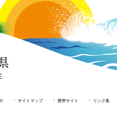
針
サイトマップ
携帯サイト
リンク集