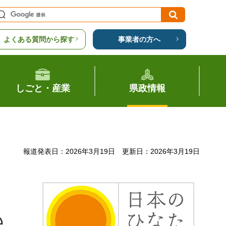
よくある質問から探す
事業者の方へ
しごと・産業
県政情報
報道発表日：2026年3月19日
更新日：2026年3月19日