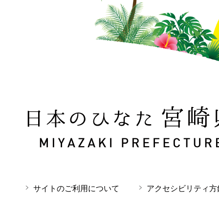
日本のひなた 宮崎県 MIYAZAKI PREFECTURE
サイトのご利用について
アクセシビリティ方