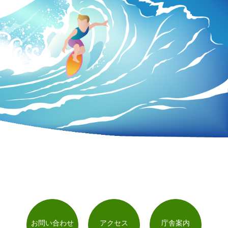
お問い合わせ
アクセス
庁舎案内