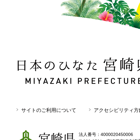
日本のひなた 宮崎県 MIYAZAKI PREFECTURE
サイトのご利用について
アクセシビリティ方
宮崎県
法人番号：4000020450006