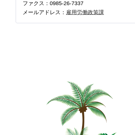
ファクス：0985-26-7337
メールアドレス：
雇用労働政策課