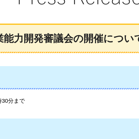
業能力開発審議会の開催につい
30分まで