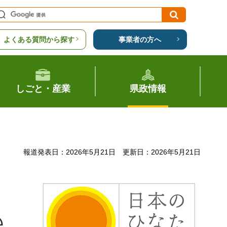
よくある質問から探す
事業者の方へ
しごと・産業
県政情報
報道発表日：2026年5月21日
更新日：2026年5月21日