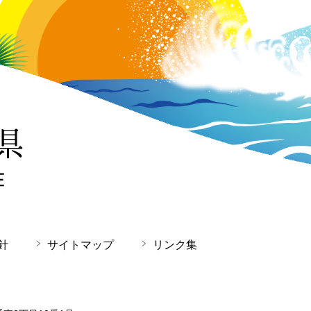
針
サイトマップ
リンク集