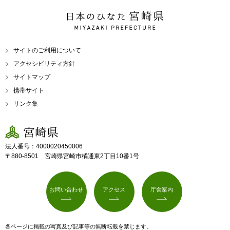
日本のひなた 宮崎県
MIYAZAKI PREFECTURE
サイトのご利用について
アクセシビリティ方針
サイトマップ
携帯サイト
リンク集
宮崎県
法人番号：4000020450006
〒880-8501 宮崎県宮崎市橘通東2丁目10番1号
お問い合わせ
アクセス
庁舎案内
各ページに掲載の写真及び記事等の無断転載を禁じます。