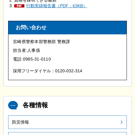
資格を疎明できる書類
行動実績報告書（PDF：63KB）
お問い合わせ
宮崎県警察本部警務部 警務課
担当者:人事係
電話:0985-31-0110
採用フリーダイヤル：0120-032-314
各種情報
防災情報