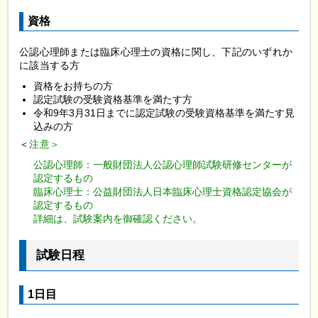
資格
公認心理師または臨床心理士の資格に関し、下記のいずれか
に該当する方
資格をお持ちの方
認定試験の受験資格基準を満たす方
令和9年3月31日までに認定試験の受験資格基準を満たす見
込みの方
＜
注意＞
公認心理師：一般財団法人公認心理師試験研修センターが
認定するもの
臨床心理士：公益財団法人日本臨床心理士資格認定協会が
認定するもの
詳細は、試験案内を御確認ください。
試験日程
1日目