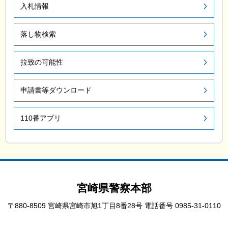
入札情報
落し物検索
拉致の可能性
申請書等ダウンロード
110番アプリ
宮崎県警察本部
〒880-8509 宮崎県宮崎市旭1丁目8番28号
電話番号 0985-31-0110