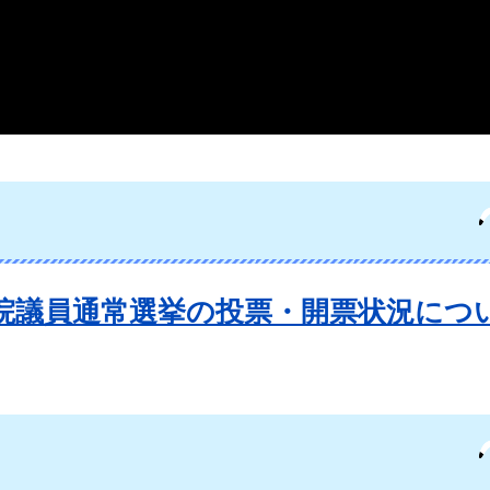
議院議員通常選挙の投票・開票状況につ