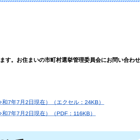
ます。お住まいの市町村選挙管理委員会にお問い合わ
和7年7月2日現在）（エクセル：24KB）
7年7月2日現在）（PDF：116KB）