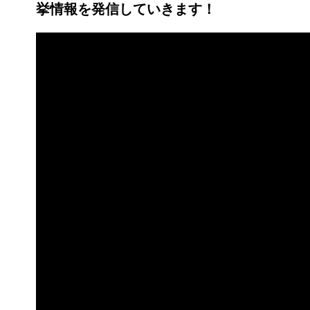
挙情報を発信していきます！