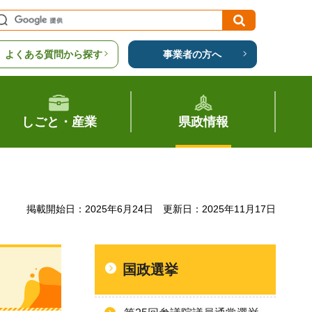
よくある質問から探す
事業者の方へ
しごと・産業
県政情報
掲載開始日：2025年6月24日
更新日：2025年11月17日
国政選挙