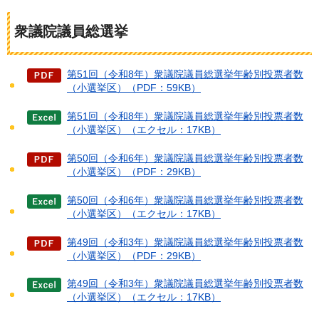
衆議院議員総選挙
第51回（令和8年）衆議院議員総選挙年齢別投票者数
（小選挙区）（PDF：59KB）
第51回（令和8年）衆議院議員総選挙年齢別投票者数
（小選挙区）（エクセル：17KB）
第50回（令和6年）衆議院議員総選挙年齢別投票者数
（小選挙区）（PDF：29KB）
第50回（令和6年）衆議院議員総選挙年齢別投票者数
（小選挙区）（エクセル：17KB）
第49回（令和3年）衆議院議員総選挙年齢別投票者数
（小選挙区）（PDF：29KB）
第49回（令和3年）衆議院議員総選挙年齢別投票者数
（小選挙区）（エクセル：17KB）