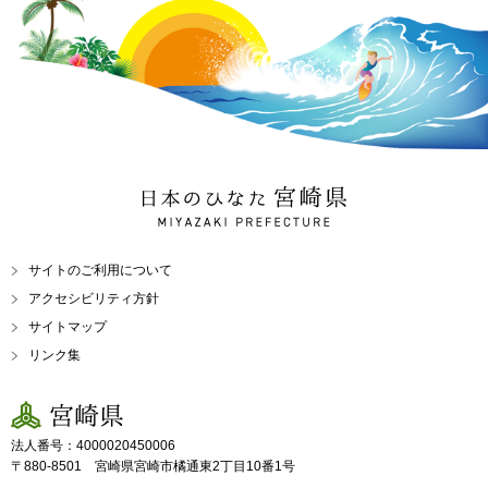
日本のひなた 宮崎県
MIYAZAKI PREFECTURE
サイトのご利用について
アクセシビリティ方針
サイトマップ
リンク集
宮崎県
法人番号：4000020450006
〒880-8501 宮崎県宮崎市橘通東2丁目10番1号