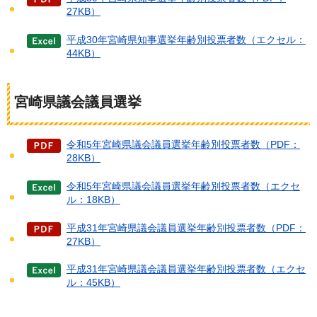
27KB）
平成30年宮崎県知事選挙年齢別投票者数（エクセル：
44KB）
宮崎県議会議員選挙
令和5年宮崎県議会議員選挙年齢別投票者数（PDF：
28KB）
令和5年宮崎県議会議員選挙年齢別投票者数（エクセ
ル：18KB）
平成31年宮崎県議会議員選挙年齢別投票者数（PDF：
27KB）
平成31年宮崎県議会議員選挙年齢別投票者数（エクセ
ル：45KB）