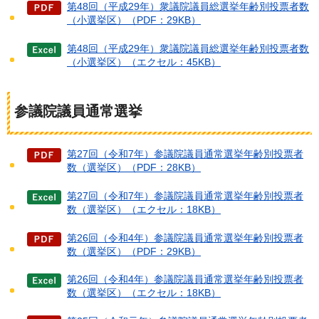
第48回（平成29年）衆議院議員総選挙年齢別投票者数
（小選挙区）（PDF：29KB）
第48回（平成29年）衆議院議員総選挙年齢別投票者数
（小選挙区）（エクセル：45KB）
参議院議員通常選挙
第27回（令和7年）参議院議員通常選挙年齢別投票者
数（選挙区）（PDF：28KB）
第27回（令和7年）参議院議員通常選挙年齢別投票者
数（選挙区）（エクセル：18KB）
第26回（令和4年）参議院議員通常選挙年齢別投票者
数（選挙区）（PDF：29KB）
第26回（令和4年）参議院議員通常選挙年齢別投票者
数（選挙区）（エクセル：18KB）