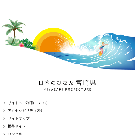
日本のひなた 宮崎県
MIYAZAKI PREFECTURE
サイトのご利用について
アクセシビリティ方針
サイトマップ
携帯サイト
リンク集