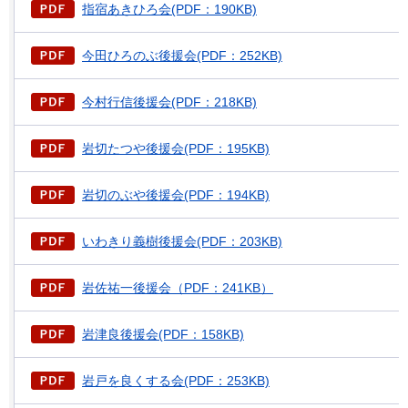
指宿あきひろ会(PDF：190KB)
今田ひろのぶ後援会(PDF：252KB)
今村行信後援会(PDF：218KB)
岩切たつや後援会(PDF：195KB)
岩切のぶや後援会(PDF：194KB)
いわきり義樹後援会(PDF：203KB)
岩佐祐一後援会（PDF：241KB）
岩津良後援会(PDF：158KB)
岩戸を良くする会(PDF：253KB)