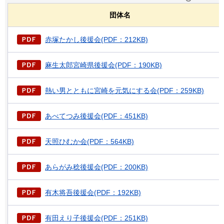
団体名
赤塚たかし後援会(PDF：212KB)
麻生太郎宮崎県後援会(PDF：190KB)
熱い男とともに宮崎を元気にする会(PDF：259KB)
あべてつみ後援会(PDF：451KB)
天照ひむか会(PDF：564KB)
あらがみ稔後援会(PDF：200KB)
有木将吾後援会(PDF：192KB)
有田えり子後援会(PDF：251KB)