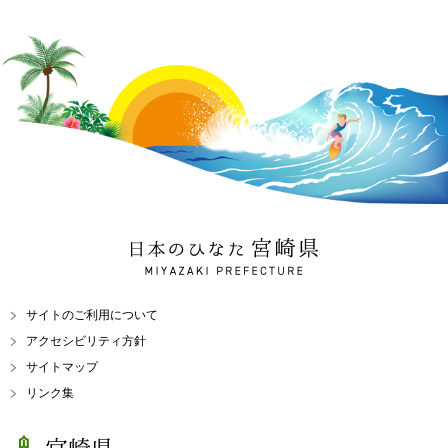
日本のひなた 宮崎県
MIYAZAKI PREFECTURE
サイトのご利用について
アクセシビリティ方針
サイトマップ
リンク集
宮崎県