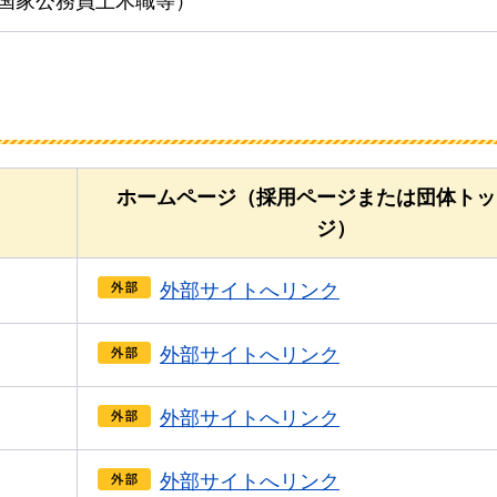
国家公務員土木職等）
ホームページ（採用ページまたは団体トッ
ジ）
外部サイトへリンク
外部サイトへリンク
外部サイトへリンク
外部サイトへリンク