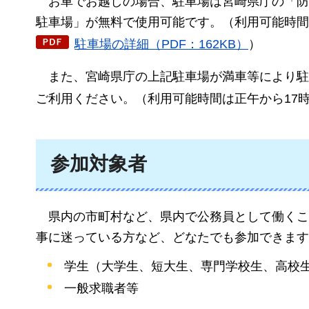
お車で
お越しの場合、駐車場は宮崎県庁の「防
駐車場」が無料で使用可能です。（利用可能時間は
駐車場の詳細（PDF：162KB）
）
また、宮崎県庁の上記駐車場が満車等により駐
ご利用ください。（利用可能時間は正午から17
参加対象者
県内の市町村など、県内で公務員として働くこ
事に迷っている方など、どなたでも参加できます
学生（大学生、短大生、専門学校生、高校
一般求職者等