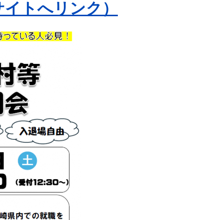
サイトへリンク）