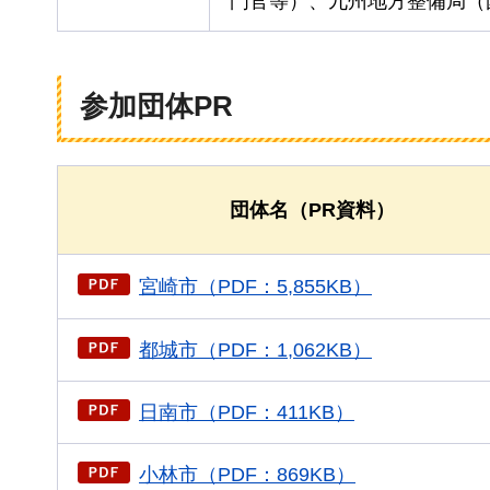
門官等）、九州地方整備局（
参加団体PR
団体名（PR資料）
宮崎市（PDF：5,855KB）
都城市（PDF：1,062KB）
日南市（PDF：411KB）
小林市（PDF：869KB）