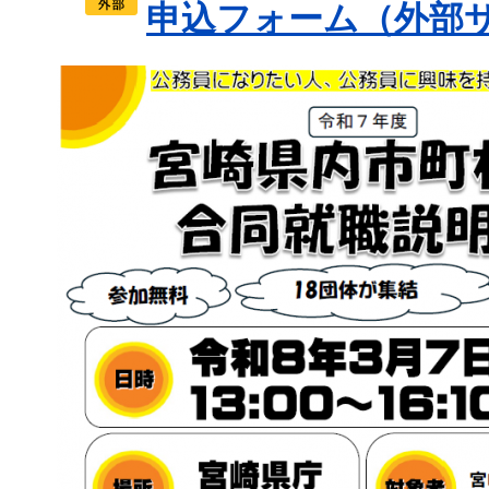
申込フォーム（外部