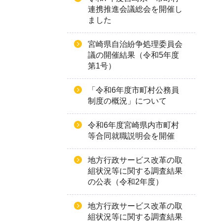
連携推進会議総会を開催し
ました
宮崎県自治紛争処理委員会
議の開催結果（令和5年度
第1号）
「令和6年度市町村公務員
制度の概況」について
令和6年度宮崎県内市町村
等合同就職説明会を開催
地方行政サービス改革の取
組状況等に関する調査結果
の公表（令和2年度）
地方行政サービス改革の取
組状況等に関する調査結果