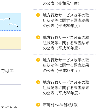
の公表（令和元年度）
地方行政サービス改革の取
組状況等に関する調査結果
の公表（平成29年度）
地方行政サービス改革の取
組状況等に関する調査結果
の公表（平成30年度）
地方行政サービス改革の取
組状況等に関する調査結果
まではエ
の公表（平成27年度）
地方行政サービス改革の取
組状況等に関する調査結果
の公表（平成28年度）
市町村への権限移譲