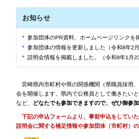
お知らせ
参加団体のPR資料、ホームページリンクを掲
参加団体の情報を更新しました（令和8年2月
説明会情報を掲載しました。（令和8年1月2
宮崎
県内市町村や県の関係機関（県職員採用、
会を開催します。県内で公務員として働きたいと
など、
どなたでも参加できますので、ぜひ御参加
下記の申込フォームより、事前申込をしていた
説明会に関する補足情報や参加団体（市町村）の