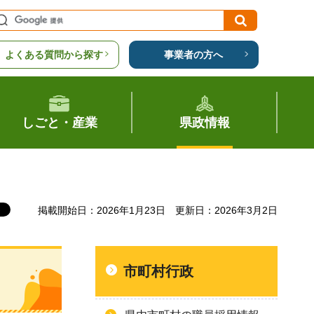
よくある質問から探す
事業者の方へ
しごと・産業
県政情報
掲載開始日：2026年1月23日
更新日：2026年3月2日
市町村行政