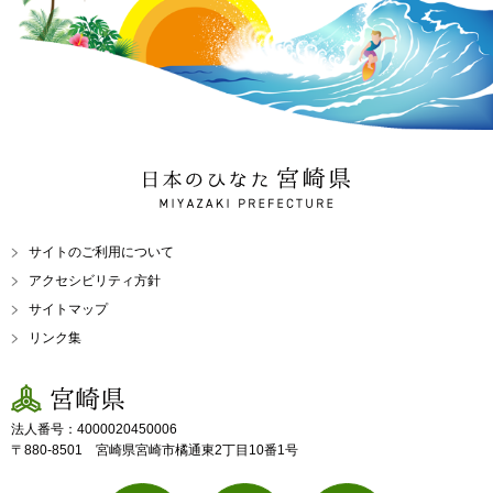
日本のひなた 宮崎県
MIYAZAKI PREFECTURE
サイトのご利用について
アクセシビリティ方針
サイトマップ
リンク集
宮崎県
法人番号：4000020450006
〒880-8501 宮崎県宮崎市橘通東2丁目10番1号