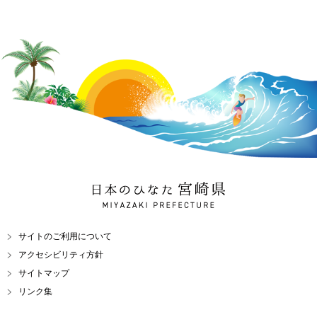
日本のひなた 宮崎県
MIYAZAKI PREFECTURE
サイトのご利用について
アクセシビリティ方針
サイトマップ
リンク集