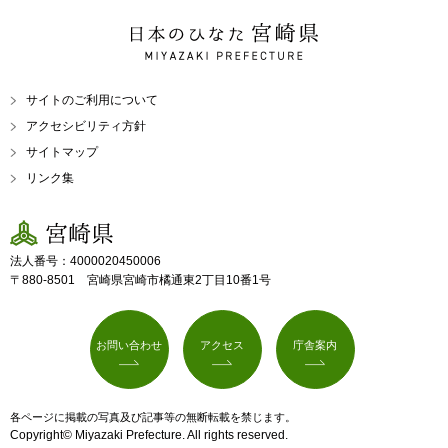
日本のひなた 宮崎県
MIYAZAKI PREFECTURE
サイトのご利用について
アクセシビリティ方針
サイトマップ
リンク集
宮崎県
法人番号：4000020450006
〒880-8501 宮崎県宮崎市橘通東2丁目10番1号
お問い合わせ
アクセス
庁舎案内
各ページに掲載の写真及び記事等の無断転載を禁じます。
Copyright© Miyazaki Prefecture. All rights reserved.