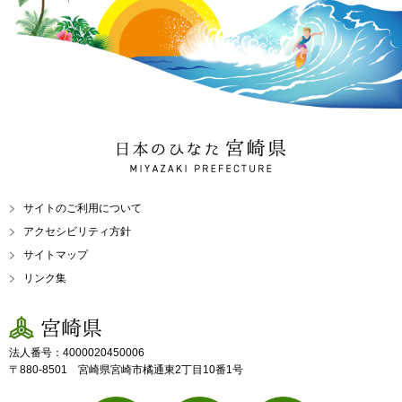
日本のひなた 宮崎県
MIYAZAKI PREFECTURE
サイトのご利用について
アクセシビリティ方針
サイトマップ
リンク集
宮崎県
法人番号：4000020450006
〒880-8501 宮崎県宮崎市橘通東2丁目10番1号