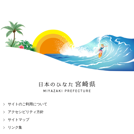
日本のひなた 宮崎県
MIYAZAKI PREFECTURE
サイトのご利用について
アクセシビリティ方針
サイトマップ
リンク集