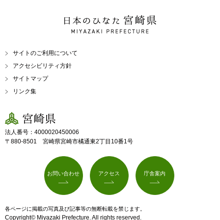
日本のひなた 宮崎県
MIYAZAKI PREFECTURE
サイトのご利用について
アクセシビリティ方針
サイトマップ
リンク集
宮崎県
法人番号：4000020450006
〒880-8501 宮崎県宮崎市橘通東2丁目10番1号
お問い合わせ
アクセス
庁舎案内
各ページに掲載の写真及び記事等の無断転載を禁じます。
Copyright© Miyazaki Prefecture. All rights reserved.