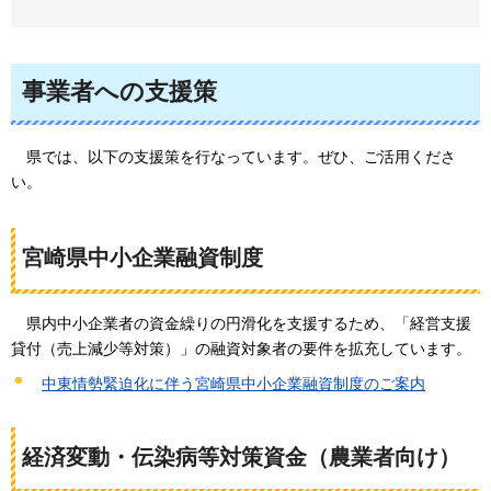
事業者への支援策
県
では、以下の支援策を行なっています。ぜひ、ご活用くださ
い。
宮崎県中小企業融資制度
県
内中小企業者の資金繰りの円滑化を支援するため、「経営支援
貸付（売上減少等対策）」の融資対象者の要件を拡充しています。
中東情勢緊迫化に伴う宮崎県中小企業融資制度のご案内
経済変動・伝染病等対策資金（農業者向け）