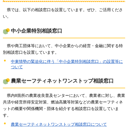
県では、以下の相談窓口を設置しています。ぜひ、ご活用くださ
い。
中小企業特別相談窓口
県
や商工団体等において、中小企業からの経営・金融に関する特
別相談窓口を設置しています。
中東情勢の緊迫化に伴う「中小企業特別相談窓口」の設置等に
ついて
農業セーフティネットワンストップ相談窓口
県
内8箇所の農業改良普及センターにおいて、農業者に対し、農業
共済や経営所得安定対策、燃油高騰等対策などの農業セーフティネ
ットの概要や関係機関・団体を紹介する相談窓口を設置していま
す。
農業セーフティネットワンストップ相談窓口について