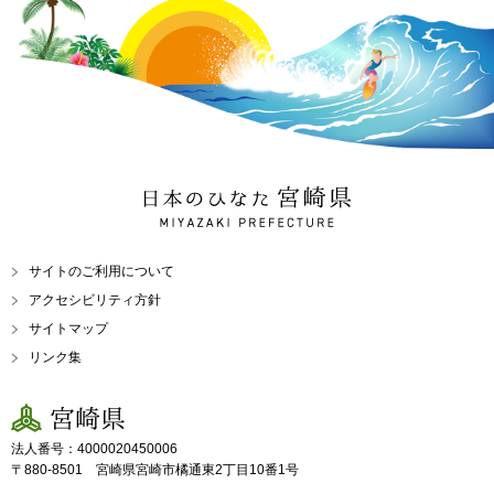
日本のひなた 宮崎県
MIYAZAKI PREFECTURE
サイトのご利用について
アクセシビリティ方針
サイトマップ
リンク集
宮崎県
法人番号：4000020450006
〒880-8501 宮崎県宮崎市橘通東2丁目10番1号