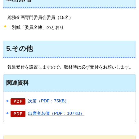
総務
企画専門委員会委員（15名）
別紙「委員名簿」のとおり
5.その他
報道受付
を設置しますので、取材時は必ず受付をお願いします。
関連資料
次第（PDF：75KB）
出席者名簿（PDF：107KB）