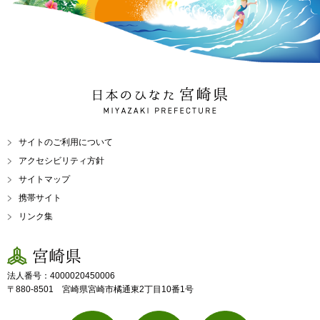
日本のひなた 宮崎県
MIYAZAKI PREFECTURE
サイトのご利用について
アクセシビリティ方針
サイトマップ
携帯サイト
リンク集
宮崎県
法人番号：4000020450006
〒880-8501 宮崎県宮崎市橘通東2丁目10番1号