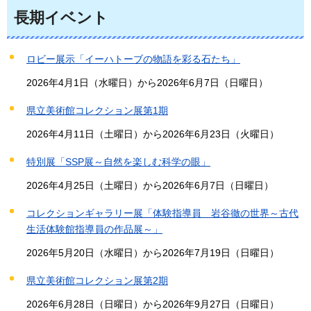
長期イベント
ロビー展示「イーハトーブの物語を彩る石たち」
2026年4月1日（水曜日）から2026年6月7日（日曜日）
県立美術館コレクション展第1期
2026年4月11日（土曜日）から2026年6月23日（火曜日）
特別展「SSP展～自然を楽しむ科学の眼」
2026年4月25日（土曜日）から2026年6月7日（日曜日）
コレクションギャラリー展「体験指導員 岩谷徹の世界～古代
生活体験館指導員の作品展～」
2026年5月20日（水曜日）から2026年7月19日（日曜日）
県立美術館コレクション展第2期
2026年6月28日（日曜日）から2026年9月27日（日曜日）