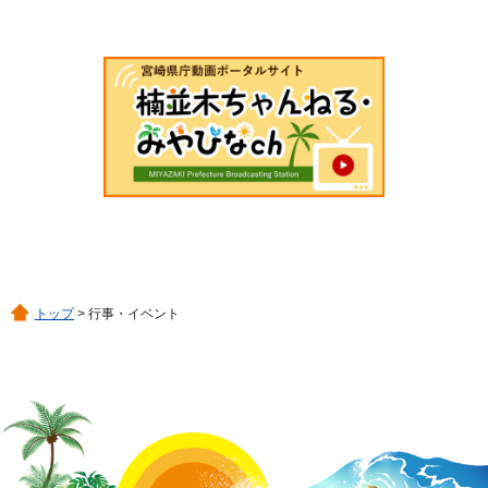
トップ
> 行事・イベント