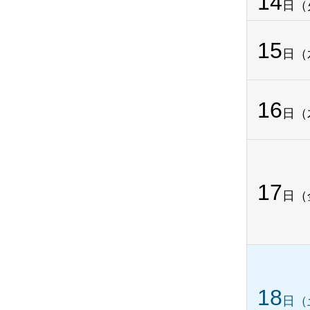
14
日（
15
日（
16
日（
17
日（
18
日（