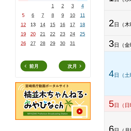
1
2
3
4
5
6
7
8
9
10
11
2
日（木
12
13
14
15
16
17
18
19
20
21
22
23
24
25
3
26
27
28
29
30
31
日（金
前月
次月
4
日（土
5
日（日
6
日（月