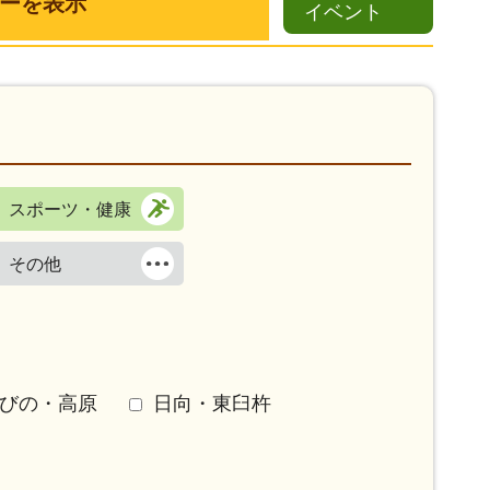
ーを表示
イベント
スポーツ・健康
その他
びの・高原
日向・東臼杵