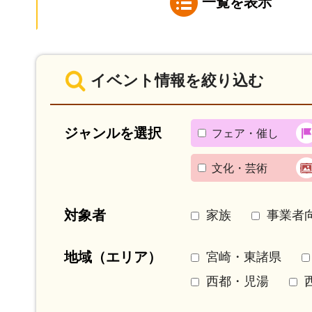
一覧を表示
イベント情報を絞り込む
ジャンルを選択
フェア・催し
文化・芸術
対象者
家族
事業者
地域（エリア）
宮崎・東諸県
西都・児湯