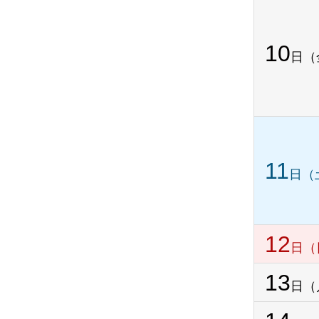
10
日（
11
日（
12
日（
13
日（