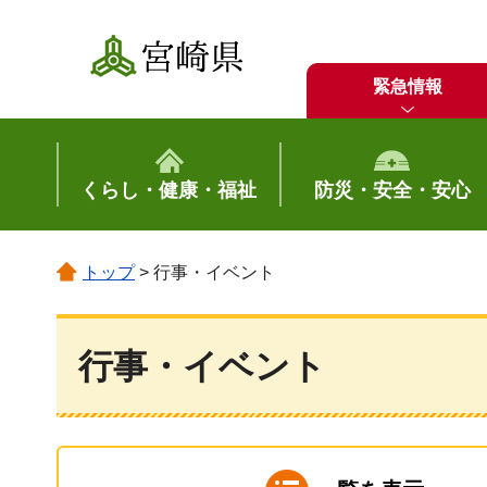
宮崎県
緊急情報
くらし・健康・福祉
防災・安全・安心
トップ
> 行事・イベント
行事・イベント