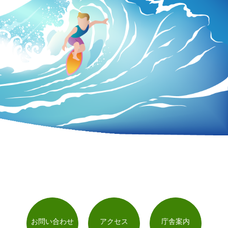
お問い合わせ
アクセス
庁舎案内