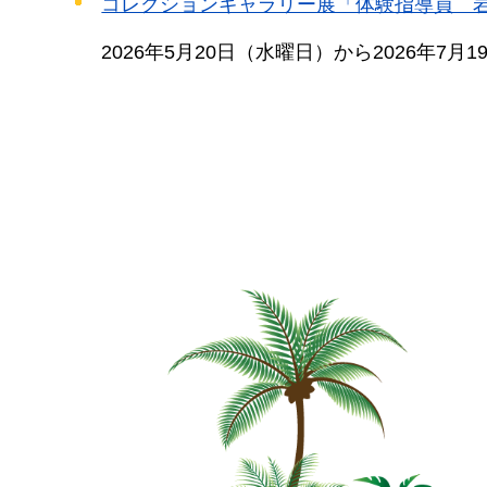
コレクションギャラリー展「体験指導員 
2026年5月20日（水曜日）から2026年7月