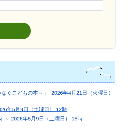
ぐこどもの本～」 2026年4月21日（火曜日）
026年5月9日（土曜日） 12時
～ 2026年5月9日（土曜日） 15時