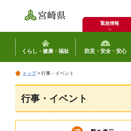
宮崎県
緊急情報
くらし・健康・福祉
防災・安全・安心
トップ
> 行事・イベント
行事・イベント