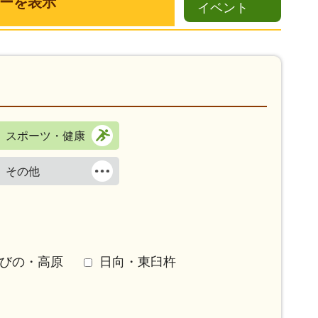
ーを表示
イベント
スポーツ・健康
その他
びの・高原
日向・東臼杵