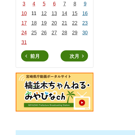
3
4
5
6
7
8
9
10
11
12
13
14
15
16
17
18
19
20
21
22
23
24
25
26
27
28
29
30
31
前月
次月