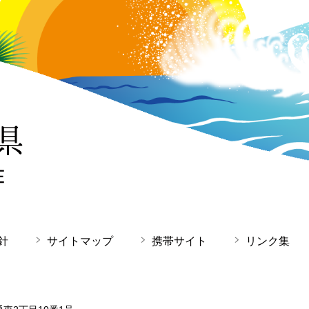
針
サイトマップ
携帯サイト
リンク集