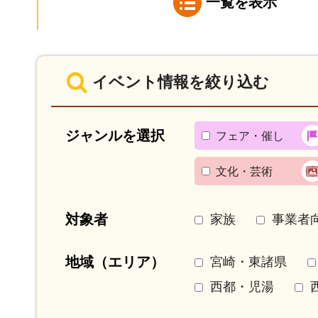
一覧を表示
イベント情報を絞り込む
ジャンルを選択
フェア・催し
文化・芸術
対象者
家族
事業者
地域（エリア）
宮崎・東諸県
西都・児湯