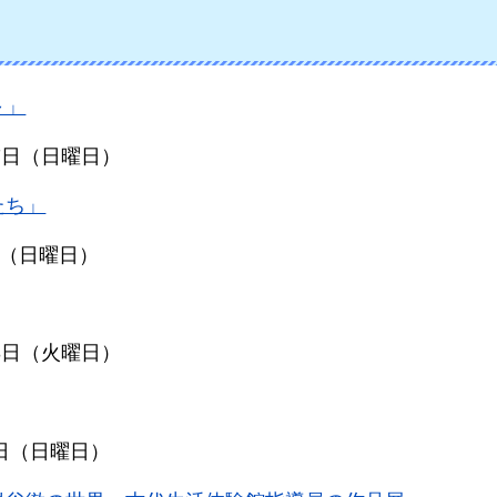
～」
17日（日曜日）
たち」
7日（日曜日）
23日（火曜日）
7日（日曜日）