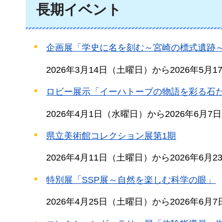
長期イベント
企画展「学史に名を刻む～宮崎の標式遺跡
2026年3月14日（土曜日）から2026年5月
ロビー展示「イーハトーブの物語を彩る石
2026年4月1日（水曜日）から2026年6月
県立美術館コレクション展第1期
2026年4月11日（土曜日）から2026年6月
特別展「SSP展～自然を楽しむ科学の眼」
2026年4月25日（土曜日）から2026年6月