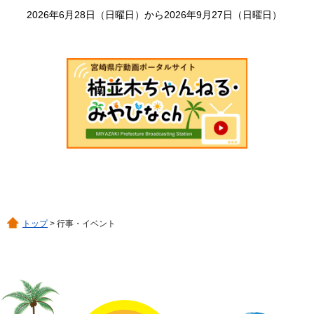
2026年6月28日（日曜日）から2026年9月27日（日曜日）
トップ
> 行事・イベント