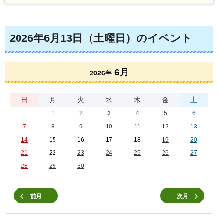
2026年6月13日（土曜日）のイベント
6月
2026年
日
月
火
水
木
金
土
1
2
3
4
5
6
7
8
9
10
11
12
13
14
15
16
17
18
19
20
21
22
23
24
25
26
27
28
29
30
前月
次月