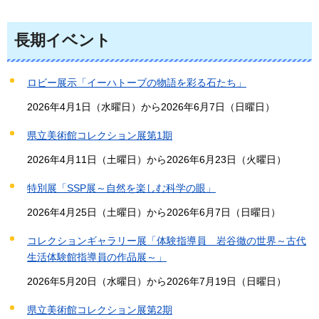
長期イベント
ロビー展示「イーハトーブの物語を彩る石たち」
2026年4月1日（水曜日）から2026年6月7日（日曜日）
県立美術館コレクション展第1期
2026年4月11日（土曜日）から2026年6月23日（火曜日）
特別展「SSP展～自然を楽しむ科学の眼」
2026年4月25日（土曜日）から2026年6月7日（日曜日）
コレクションギャラリー展「体験指導員 岩谷徹の世界～古代
生活体験館指導員の作品展～」
2026年5月20日（水曜日）から2026年7月19日（日曜日）
県立美術館コレクション展第2期