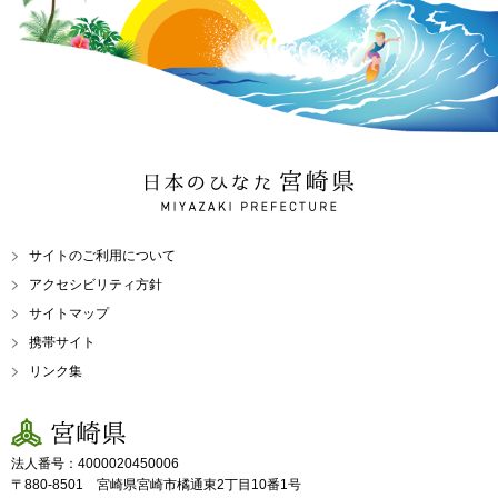
日本のひなた 宮崎県
MIYAZAKI PREFECTURE
サイトのご利用について
アクセシビリティ方針
サイトマップ
携帯サイト
リンク集
宮崎県
法人番号：4000020450006
〒880-8501 宮崎県宮崎市橘通東2丁目10番1号