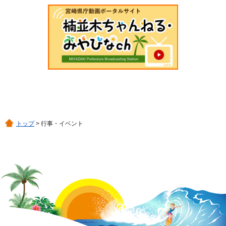
トップ
> 行事・イベント