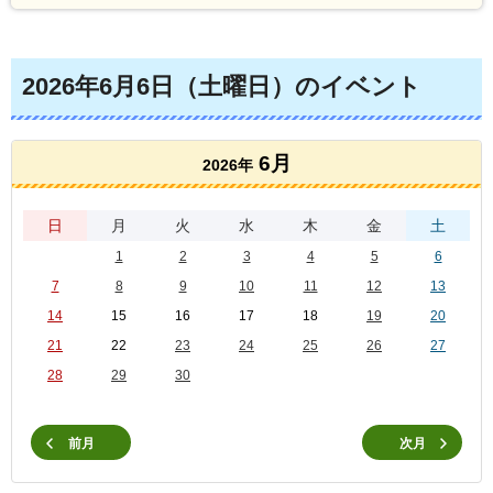
2026年6月6日（土曜日）のイベント
6月
2026年
日
月
火
水
木
金
土
1
2
3
4
5
6
7
8
9
10
11
12
13
14
15
16
17
18
19
20
21
22
23
24
25
26
27
28
29
30
前月
次月