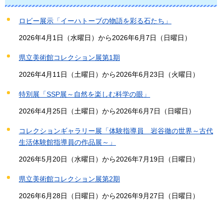
ロビー展示「イーハトーブの物語を彩る石たち」
2026年4月1日（水曜日）から2026年6月7日（日曜日）
県立美術館コレクション展第1期
2026年4月11日（土曜日）から2026年6月23日（火曜日）
特別展「SSP展～自然を楽しむ科学の眼」
2026年4月25日（土曜日）から2026年6月7日（日曜日）
コレクションギャラリー展「体験指導員 岩谷徹の世界～古代
生活体験館指導員の作品展～」
2026年5月20日（水曜日）から2026年7月19日（日曜日）
県立美術館コレクション展第2期
2026年6月28日（日曜日）から2026年9月27日（日曜日）