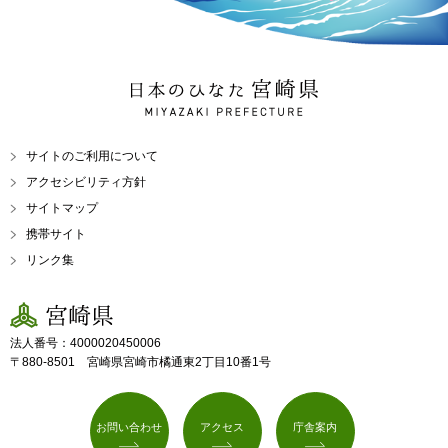
日本のひなた 宮崎県
MIYAZAKI PREFECTURE
サイトのご利用について
アクセシビリティ方針
サイトマップ
携帯サイト
リンク集
宮崎県
法人番号：4000020450006
〒880-8501 宮崎県宮崎市橘通東2丁目10番1号
お問い合わせ
アクセス
庁舎案内