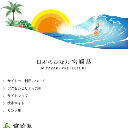
日本のひなた 宮崎県
MIYAZAKI PREFECTURE
サイトのご利用について
アクセシビリティ方針
サイトマップ
携帯サイト
リンク集
宮崎県