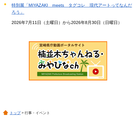
特別展「MIYAZAKI meets タグコレ 現代アートってなんだ
ろう」
2026年7月11日（土曜日）から2026年8月30日（日曜日）
トップ
> 行事・イベント