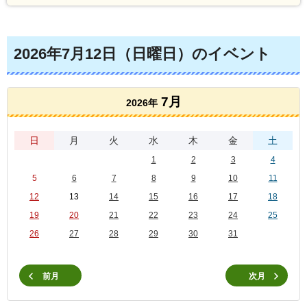
2026年7月12日（日曜日）のイベント
7月
2026年
日
月
火
水
木
金
土
1
2
3
4
5
6
7
8
9
10
11
12
13
14
15
16
17
18
19
20
21
22
23
24
25
26
27
28
29
30
31
前月
次月