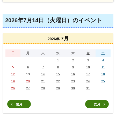
2026年7月14日（火曜日）のイベント
7月
2026年
日
月
火
水
木
金
土
1
2
3
4
5
6
7
8
9
10
11
12
13
14
15
16
17
18
19
20
21
22
23
24
25
26
27
28
29
30
31
前月
次月