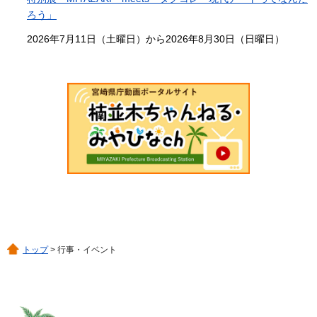
ろう」
2026年7月11日（土曜日）から2026年8月30日（日曜日）
トップ
> 行事・イベント