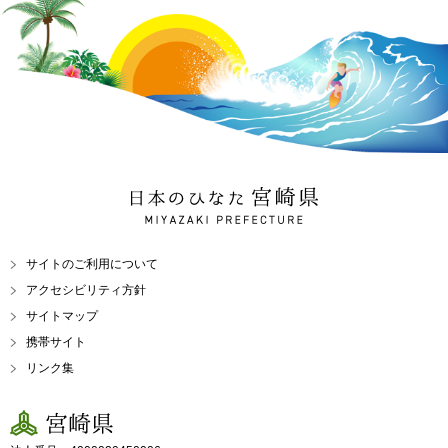
日本のひなた 宮崎県
MIYAZAKI PREFECTURE
サイトのご利用について
アクセシビリティ方針
サイトマップ
携帯サイト
リンク集
宮崎県