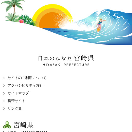
日本のひなた 宮崎県
MIYAZAKI PREFECTURE
サイトのご利用について
アクセシビリティ方針
サイトマップ
携帯サイト
リンク集
宮崎県