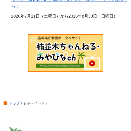
ろう」
2026年7月11日（土曜日）から2026年8月30日（日曜日）
トップ
> 行事・イベント