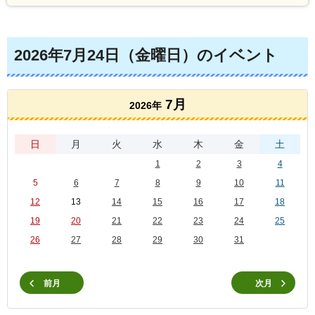
2026年7月24日（金曜日）のイベント
7月
2026年
日
月
火
水
木
金
土
1
2
3
4
5
6
7
8
9
10
11
12
13
14
15
16
17
18
19
20
21
22
23
24
25
26
27
28
29
30
31
前月
次月