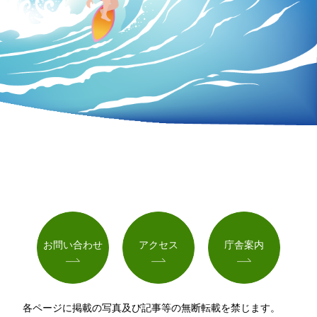
お問い合わせ
アクセス
庁舎案内
各ページに掲載の写真及び記事等の無断転載を禁じます。