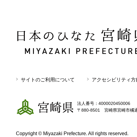
日本のひなた 宮崎県 MIYAZAKI PREFECTURE
サイトのご利用について
アクセシビリティ方
宮崎県
法人番号：4000020450006
〒880-8501 宮崎県宮崎市橘
Copyright © Miyazaki Prefecture. All rights reserved.