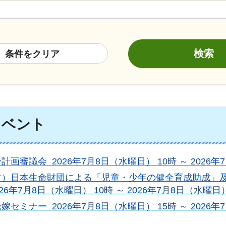
条件をクリア
イベント
計画審議会 2026年7月8日（水曜日） 10時 ～ 2026年
財）日本生命財団による「児童・少年の健全育成助成」
026年7月8日（水曜日） 10時 ～ 2026年7月8日（水曜日）
嫁セミナー 2026年7月8日（水曜日） 15時 ～ 2026年