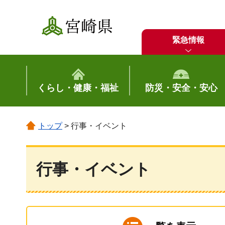
宮崎県
緊急情報
くらし・健康・福祉
防災・安全・安心
トップ
> 行事・イベント
行事・イベント