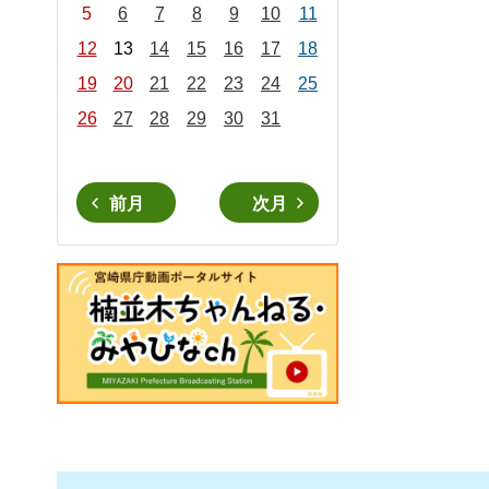
5
6
7
8
9
10
11
12
13
14
15
16
17
18
19
20
21
22
23
24
25
26
27
28
29
30
31
前月
次月