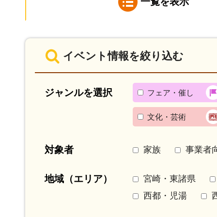
一覧を表示
イベント情報を絞り込む
ジャンルを選択
フェア・催し
文化・芸術
対象者
家族
事業者
地域（エリア）
宮崎・東諸県
西都・児湯