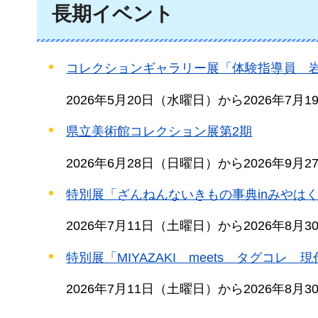
長期イベント
コレクションギャラリー展「体験指導員 
2026年5月20日（水曜日）から2026年7月
県立美術館コレクション展第2期
2026年6月28日（日曜日）から2026年9月
特別展「ざんねんないきもの事典inみやは
2026年7月11日（土曜日）から2026年8月
特別展「MIYAZAKI meets タグコレ
2026年7月11日（土曜日）から2026年8月