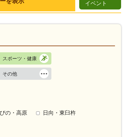
ーを表示
イベント
スポーツ・健康
その他
びの・高原
日向・東臼杵