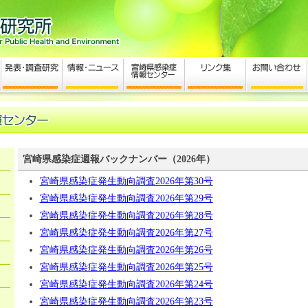
宮崎県感染症週報バックナンバー（2026年）
宮崎県感染症発生動向調査2026年第30号
宮崎県感染症発生動向調査2026年第29号
宮崎県感染症発生動向調査2026年第28号
宮崎県感染症発生動向調査2026年第27号
宮崎県感染症発生動向調査2026年第26号
宮崎県感染症発生動向調査2026年第25号
宮崎県感染症発生動向調査2026年第24号
宮崎県感染症発生動向調査2026年第23号