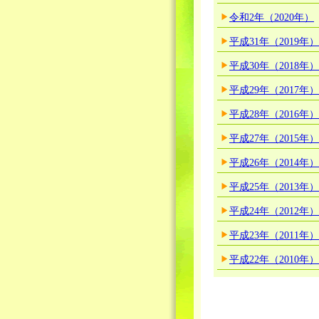
令和2年（2020年）
平成31年（2019年）
平成30年（2018年）
平成29年（2017年）
平成28年（2016年）
平成27年（2015年）
平成26年（2014年）
平成25年（2013年）
平成24年（2012年）
平成23年（2011年）
平成22年（2010年）