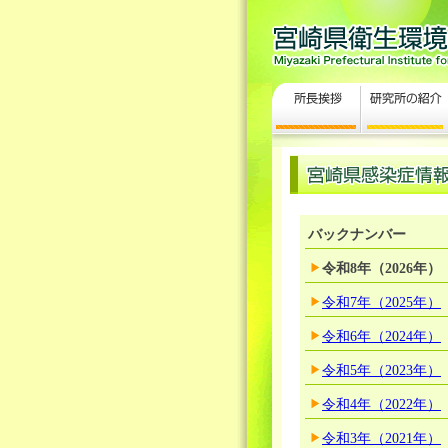
バックナンバー
令和8年（2026年）
令和7年（2025年）
令和6年（2024年）
令和5年（2023年）
令和4年（2022年）
令和3年（2021年）