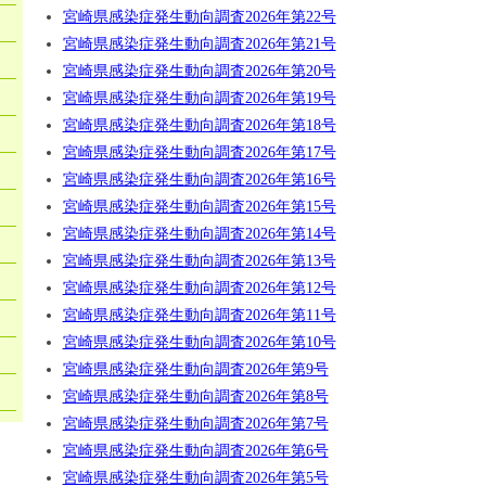
宮崎県感染症発生動向調査2026年第22号
宮崎県感染症発生動向調査2026年第21号
宮崎県感染症発生動向調査2026年第20号
宮崎県感染症発生動向調査2026年第19号
宮崎県感染症発生動向調査2026年第18号
宮崎県感染症発生動向調査2026年第17号
宮崎県感染症発生動向調査2026年第16号
宮崎県感染症発生動向調査2026年第15号
宮崎県感染症発生動向調査2026年第14号
宮崎県感染症発生動向調査2026年第13号
宮崎県感染症発生動向調査2026年第12号
宮崎県感染症発生動向調査2026年第11号
宮崎県感染症発生動向調査2026年第10号
宮崎県感染症発生動向調査2026年第9号
宮崎県感染症発生動向調査2026年第8号
宮崎県感染症発生動向調査2026年第7号
宮崎県感染症発生動向調査2026年第6号
宮崎県感染症発生動向調査2026年第5号