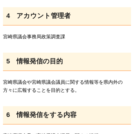
4
アカウント管理者
宮崎県議会事務局政策調査課
5
情報発信の目的
宮崎県議会や宮崎県議会議員に関する情報等を県内外の
方々に広報することを目的とする。
6
情
報発信をする内容