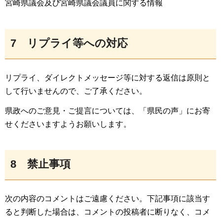
宮崎県議会及び宮崎県議会議員に関する情報
7
リプライ等
への対応
リプライ、ダイレクトメッセージ等に対する返信は原則と
して行いませんので、ご了承ください。
県政へのご意見・ご提言については、「県民の声」にお寄
せくださいますようお願いします。
8
禁
止事項
次の内容のコメントはご遠慮ください。下記事項に該当す
ると判断した場合は、コメントの投稿者に断りなく、コメ