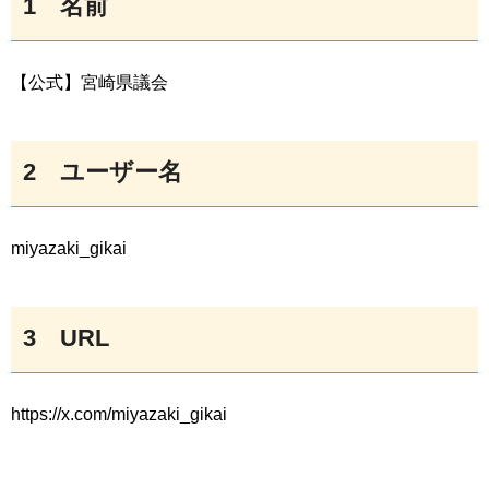
1
名前
【公式】宮崎県議会
2
ユーザー名
miyazaki_gikai
3
URL
https://x.com/miyazaki_gikai