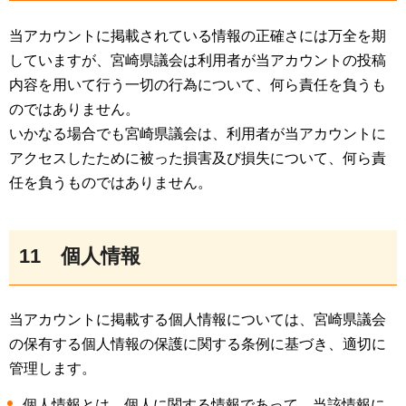
当アカウントに掲載されている情報の正確さには万全を期
していますが、宮崎県議会は利用者が当アカウントの投稿
内容を用いて行う一切の行為について、何ら責任を負うも
のではありません。
いかなる場合でも宮崎県議会は、利用者が当アカウントに
アクセスしたために被った損害及び損失について、何ら責
任を負うものではありません。
11
個
人情報
当アカウントに掲載する個人情報については、宮崎県議会
の保有する個人情報の保護に関する条例に基づき、適切に
管理します。
個人情報とは、個人に関する情報であって、当該情報に