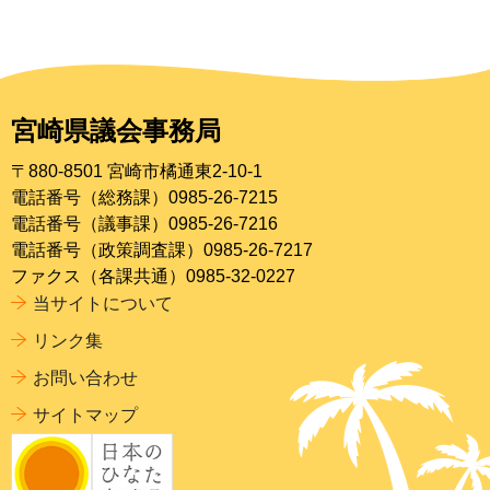
宮崎県議会事務局
〒880-8501 宮崎市橘通東2-10-1
電話番号（総務課）0985-26-7215
電話番号（議事課）0985-26-7216
電話番号（政策調査課）0985-26-7217
ファクス（各課共通）0985-32-0227
当サイトについて
リンク集
お問い合わせ
サイトマップ