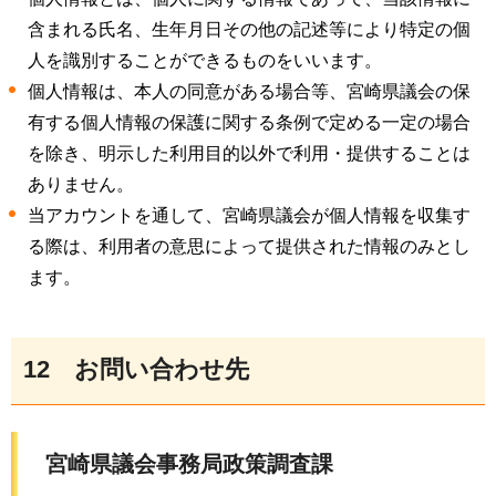
含まれる氏名、生年月日その他の記述等により特定の個
人を識別することができるものをいいます。
個人情報は、本人の同意がある場合等、宮崎県議会の保
有する個人情報の保護に関する条例で定める一定の場合
を除き、明示した利用目的以外で利用・提供することは
ありません。
当アカウントを通して、宮崎県議会が個人情報を収集す
る際は、利用者の意思によって提供された情報のみとし
ます。
12
お
問い合わせ先
宮
崎県議会事務局政策調査課