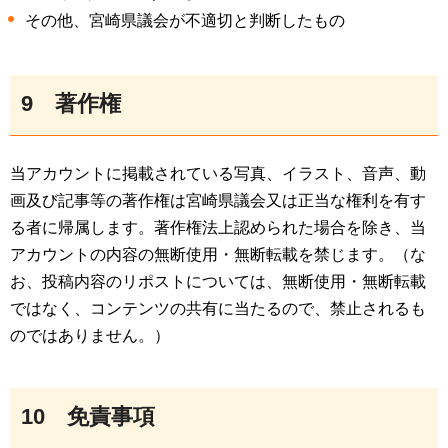
その他、宮崎県議会が不適切と判断したもの
9
著
作権
当アカウントに掲載されている写真、イラスト、音声、動
画及び記事等の著作権は宮崎県議会又は正当な権利を有す
る者に帰属します。著作権法上認められた場合を除き、当
アカウントの内容の無断使用・無断転載を禁じます。（な
お、投稿内容のリポストについては、無断使用・無断転載
ではなく、コンテンツの共有に当たるので、禁止されるも
のではありません。）
10
免
責事項