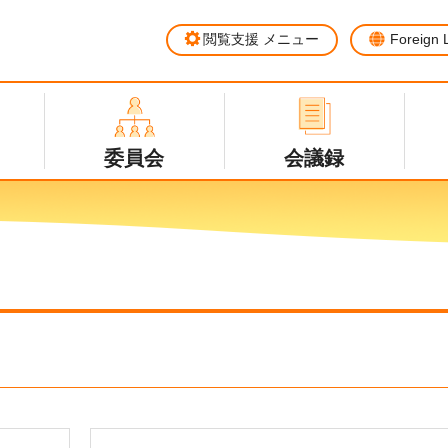
閲覧支援
メニュー
Foreign
委員会
会議録