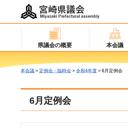
宮崎県議会
Miyazaki Prefectural assembly
県議会の概要
本会議
本会議
>
定例会・臨時会
>
令和4年度
> 6月定例会
6月定例会