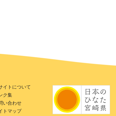
サイトについて
ンク集
問い合わせ
イトマップ