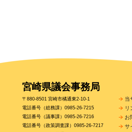
宮崎県議会事務局
当
〒880-8501 宮崎市橘通東2-10-1
電話番号（総務課）0985-26-7215
リ
電話番号（議事課）0985-26-7216
お
電話番号（政策調査課）0985-26-7217
サ