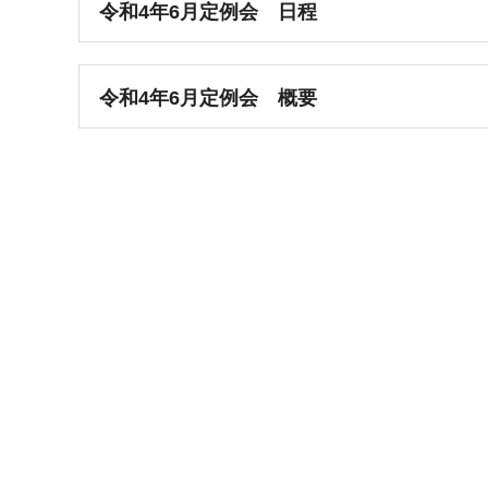
令和4年6月定例会 日程
令和4年6月定例会 概要